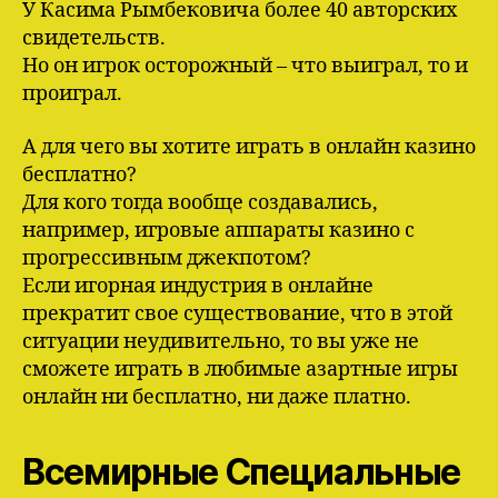
У Касима Рымбековича более 40 авторских
свидетельств.
Но он игрок осторожный – что выиграл, то и
проиграл.
А для чего вы хотите играть в онлайн казино
бесплатно?
Для кого тогда вообще создавались,
например, игровые аппараты казино с
прогрессивным джекпотом?
Если игорная индустрия в онлайне
прекратит свое существование, что в этой
ситуации неудивительно, то вы уже не
сможете играть в любимые азартные игры
онлайн ни бесплатно, ни даже платно.
Всемирные Специальные