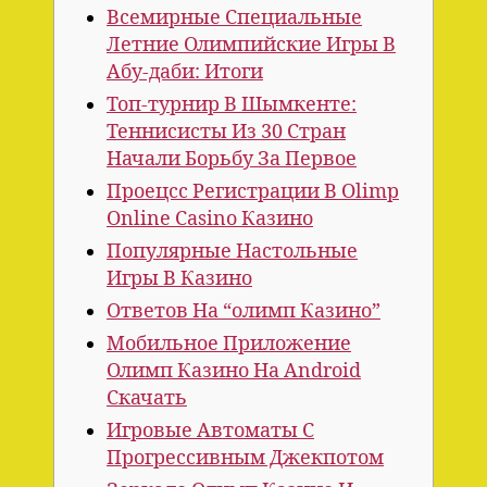
Всемирные Специальные
Летние Олимпийские Игры В
Абу-даби: Итоги
Топ-турнир В Шымкенте:
Теннисисты Из 30 Стран
Начали Борьбу За Первое
Проецсс Регистрации В Olimp
Online Casino Казино
Популярные Настольные
Игры В Казино
Ответов На “олимп Казино”
Мобильное Приложение
Олимп Казино На Android
Скачать
Игровые Автоматы С
Прогрессивным Джекпотом