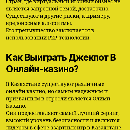
Стран, где виртуальный игорный бизнес не
является запретной темой, достаточно.
Существуют и другие риски, к примеру,
вредоносные алгоритмы.
Его преимущество заключается в
использовании P2P-технологии.
Как Выиграть Джекпот В
Онлайн-казино?
В Казахстане существуют различные
онлайн казино, но самым надежным и
призванным в отросли является Олимп
Казино.
Они предоставляют самый лучший сервис,
высокий уровень безопасности и являются
лидером в сфере азартных игр в Казахстане.