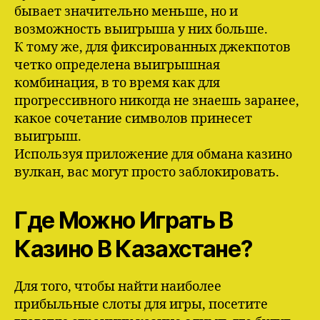
бывает значительно меньше, но и
возможность выигрыша у них больше.
К тому же, для фиксированных джекпотов
четко определена выигрышная
комбинация, в то время как для
прогрессивного никогда не знаешь заранее,
какое сочетание символов принесет
выигрыш.
Используя приложение для обмана казино
вулкан, вас могут просто заблокировать.
Где Можно Играть В
Казино В Казахстане?
Для того, чтобы найти наиболее
прибыльные слоты для игры, посетите