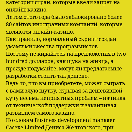
категории стран, которые ввели запрет на
онлайн-казино.
Летом этого года было заблокировано более
80 сайтов иностранных компаний, которые
являются онлайн-казино.
Как правило, нормальный скрипт создан
умами множества программистов.
Поэтому не кидайтесь на предложения в two
hundred долларов, как щука на живца, а
прежде подумайте, могут ли предлагаемые
разработки стоить так дёшево.
Ведь то, что вы приобретёте, может сыграть
с вами злую шутку, скрывая за дешевизной
кучу весьма неприятных проблем – начиная
от технической поддержки и заканчивая
развитием самого казино.
По словам Business development manager
Casexe Limited Дениса Желтовского, при