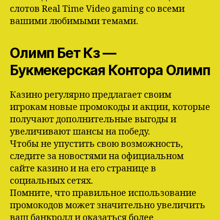
слотов Real Time Video gaming со всеми
вашими любимыми темами.
Олимп Бет Кз —
Букмекерская Контора Олимп
Казино регулярно предлагает своим
игрокам новые промокоды и акции, которые
получают дополнительные выгоды и
увеличивают шансы на победу.
Чтобы не упустить свою возможность,
следите за новостями на официальном
сайте казино и на его странице в
социальных сетях.
Помните, что правильное использование
промокодов может значительно увеличить
ваш банкролл и оказаться более