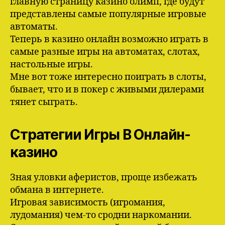
главную страницу казино олимп, где будут
представлены самые популярные игровые
автоматы.
Теперь в казино онлайн возможно играть в
самые разные игры на автоматах, слотах,
настольные игры.
Мне вот тоже интересно поиграть в слоты,
бывает, что и в покер с живыми дилерами
тянет сыграть.
Стратегии Игры В Онлайн-
казино
Зная уловки аферистов, проще избежать
обмана в интернете.
Игровая зависимость (игромания,
лудомания) чем-то сродни наркомании.