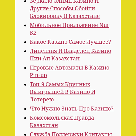
Зеркало Олимп Казино И
Другие Способы Обойти
Блокировку В Казахстане
Мобильное Приложение Nur
Kz
Какое Казино Самое Лучшее?
Лицензия И Владелец Казино
Пин Ап Казахстан
Игровые Автоматы В Казино
Pin-up
Топ-9 Самых Крупных
Выигрышей В Казино И
Лотерею
Что Нужно Знать Про Казино?
Комсомольская Правда
Казахстан
Служба Поддержки Контакты