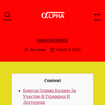
Search
Menu
Gerobak
Alpha
Categories
UNCATEGORIZED
By
sonny
March 4, 2022
Post
Post
author
date
Content
Бонусы Олимп Казино За
Участие В Турнирах И
Лоттереях