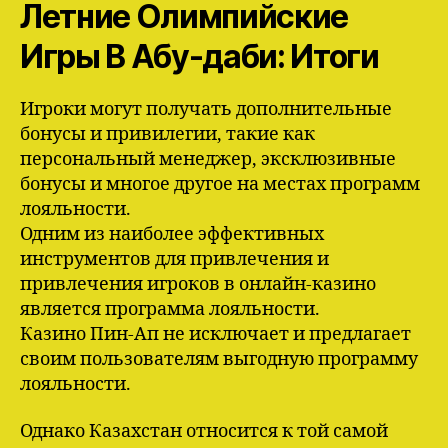
Летние Олимпийские
Игры В Абу-даби: Итоги
Игроки могут получать дополнительные
бонусы и привилегии, такие как
персональный менеджер, эксклюзивные
бонусы и многое другое на местах программ
лояльности.
Одним из наиболее эффективных
инструментов для привлечения и
привлечения игроков в онлайн-казино
является программа лояльности.
Казино Пин-Ап не исключает и предлагает
своим пользователям выгодную программу
лояльности.
Однако Казахстан относится к той самой