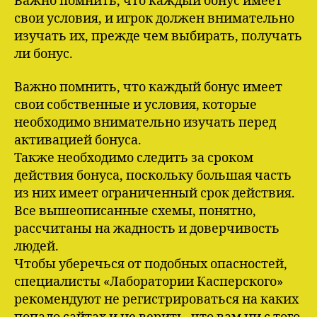
Важно помнить, что каждый бонус имеет
свои условия, и игрок должен внимательно
изучать их, прежде чем выбирать, получать
ли бонус.
Важно помнить, что каждый бонус имеет
свои собственные и условия, которые
необходимо внимательно изучать перед
активацией бонуса.
Также необходимо следить за сроком
действия бонуса, поскольку большая часть
из них имеет ограниченный срок действия.
Все вышеописанные схемы, понятно,
рассчитаны на жадность и доверчивость
людей.
Чтобы уберечься от подобных опасностей,
специалисты «Лаборатории Касперского»
рекомендуют не регистрироваться на каких