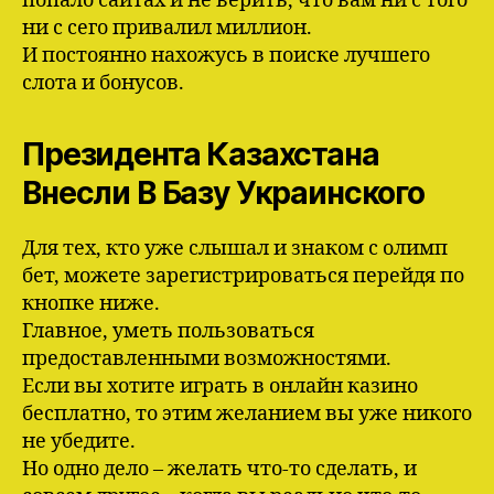
попало сайтах и не верить, что вам ни с того
ни с сего привалил миллион.
И постоянно нахожусь в поиске лучшего
слота и бонусов.
Президента Казахстана
Внесли В Базу Украинского
Для тех, кто уже слышал и знаком с олимп
бет, можете зарегистрироваться перейдя по
кнопке ниже.
Главное, уметь пользоваться
предоставленными возможностями.
Если вы хотите играть в онлайн казино
бесплатно, то этим желанием вы уже никого
не убедите.
Но одно дело – желать что-то сделать, и