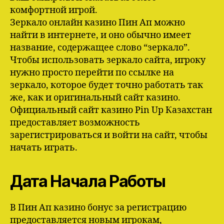
комфортной игрой.
Зеркало онлайн казино Пин Ап можно
найти в интернете, и оно обычно имеет
название, содержащее слово “зеркало”.
Чтобы использовать зеркало сайта, игроку
нужно просто перейти по ссылке на
зеркало, которое будет точно работать так
же, как и оригинальный сайт казино.
Официальный сайт казино Pin Up Казахстан
предоставляет возможность
зарегистрироваться и войти на сайт, чтобы
начать играть.
Дата Начала Работы
В Пин Ап казино бонус за регистрацию
предоставляется новым игрокам,