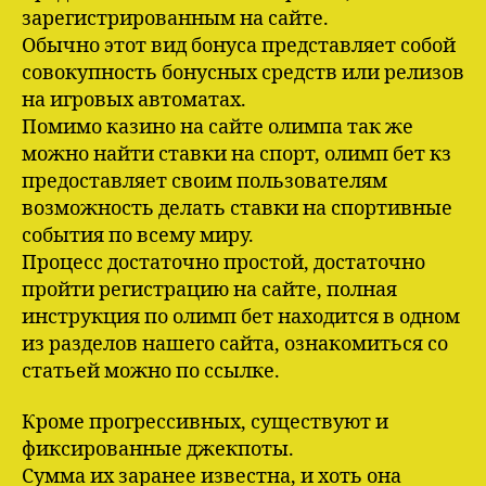
зарегистрированным на сайте.
Обычно этот вид бонуса представляет собой
совокупность бонусных средств или релизов
на игровых автоматах.
Помимо казино на сайте олимпа так же
можно найти ставки на спорт, олимп бет кз
предоставляет своим пользователям
возможность делать ставки на спортивные
события по всему миру.
Процесс достаточно простой, достаточно
пройти регистрацию на сайте, полная
инструкция по олимп бет находится в одном
из разделов нашего сайта, ознакомиться со
статьей можно по ссылке.
Кроме прогрессивных, существуют и
фиксированные джекпоты.
Сумма их заранее известна, и хоть она