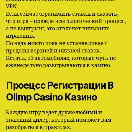
VPN.
Если сейчас ограничить ставки и сказать,
что игра – прежде всего логический процесс,
а не выигрыш, это отвлечет внимание
играющих.
Но ведь никто пока не устанавливает
пределы верхней и нижней ставок.
Кстати, об автомобилях, которые чуть не
еженедельно разыгрываются в казино.
Проецсс Регистрации В
Olimp Casino Казино
Каждую игру ведет дружелюбный и
знающий дилер, который поможет вам
разобраться в правилах.