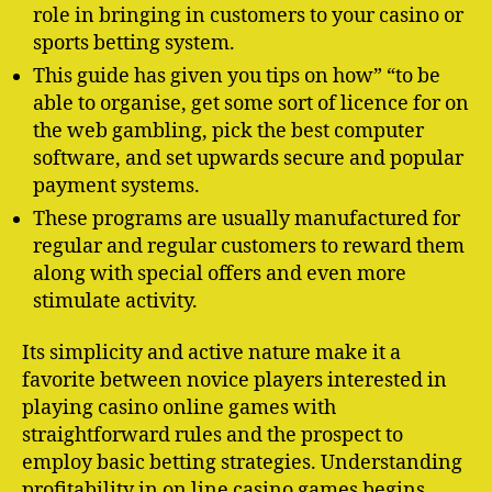
role in bringing in customers to your casino or
sports betting system.
This guide has given you tips on how” “to be
able to organise, get some sort of licence for on
the web gambling, pick the best computer
software, and set upwards secure and popular
payment systems.
These programs are usually manufactured for
regular and regular customers to reward them
along with special offers and even more
stimulate activity.
Its simplicity and active nature make it a
favorite between novice players interested in
playing casino online games with
straightforward rules and the prospect to
employ basic betting strategies. Understanding
profitability in on line casino games begins