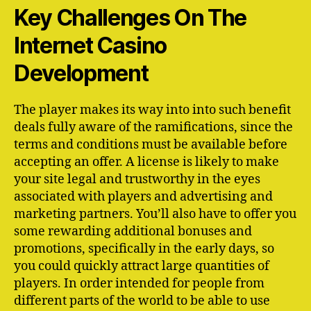
Key Challenges On The
Internet Casino
Development
The player makes its way into into such benefit
deals fully aware of the ramifications, since the
terms and conditions must be available before
accepting an offer. A license is likely to make
your site legal and trustworthy in the eyes
associated with players and advertising and
marketing partners. You’ll also have to offer you
some rewarding additional bonuses and
promotions, specifically in the early days, so
you could quickly attract large quantities of
players. In order intended for people from
different parts of the world to be able to use