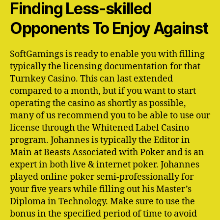
Finding Less-skilled
Opponents To Enjoy Against
SoftGamings is ready to enable you with filling
typically the licensing documentation for that
Turnkey Casino. This can last extended
compared to a month, but if you want to start
operating the casino as shortly as possible,
many of us recommend you to be able to use our
license through the Whitened Label Casino
program. Johannes is typically the Editor in
Main at Beasts Associated with Poker and is an
expert in both live & internet poker. Johannes
played online poker semi-professionally for
your five years while filling out his Master’s
Diploma in Technology. Make sure to use the
bonus in the specified period of time to avoid