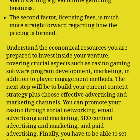
about starting a great online gambling
business.
The second factor, licensing fees, is much
more straightforward regarding how the
pricing is formed.
Understand the economical resources you are
prepared to invest inside your venture,
covering crucial aspects such as casino gaming
software program development, marketing, in
addition to player engagement methods. The
next step will be to build your current content
strategy plus choose effective advertising and
marketing channels. You can promote your
casino through social networking, email
advertising and marketing, SEO content
advertising and marketing, and paid
advertising. Finally, you have to be able to set