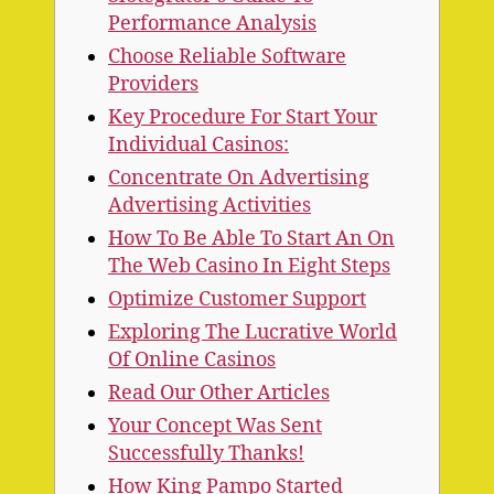
Performance Analysis
Choose Reliable Software
Providers
Key Procedure For Start Your
Individual Casinos:
Concentrate On Advertising
Advertising Activities
How To Be Able To Start An On
The Web Casino In Eight Steps
Optimize Customer Support
Exploring The Lucrative World
Of Online Casinos
Read Our Other Articles
Your Concept Was Sent
Successfully Thanks!
How King Pampo Started