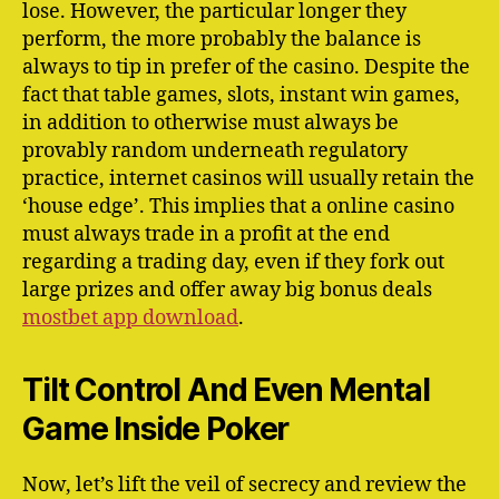
lose. However, the particular longer they
perform, the more probably the balance is
always to tip in prefer of the casino. Despite the
fact that table games, slots, instant win games,
in addition to otherwise must always be
provably random underneath regulatory
practice, internet casinos will usually retain the
‘house edge’. This implies that a online casino
must always trade in a profit at the end
regarding a trading day, even if they fork out
large prizes and offer away big bonus deals
mostbet app download
.
Tilt Control And Even Mental
Game Inside Poker
Now, let’s lift the veil of secrecy and review the