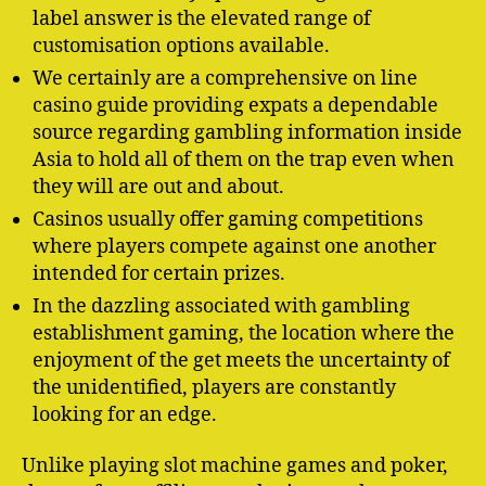
label answer is the elevated range of
customisation options available.
We certainly are a comprehensive on line
casino guide providing expats a dependable
source regarding gambling information inside
Asia to hold all of them on the trap even when
they will are out and about.
Casinos usually offer gaming competitions
where players compete against one another
intended for certain prizes.
In the dazzling associated with gambling
establishment gaming, the location where the
enjoyment of the get meets the uncertainty of
the unidentified, players are constantly
looking for an edge.
Unlike playing slot machine games and poker,