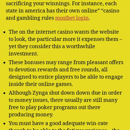
sacrificing your winnings. For instance, each
state in america has their own online” “casino
and gambling rules
mostbet login
.
The on the internet casino wants the website
to look, the particular more it expenses them –
yet they consider this a worthwhile
investment.
These bonuses may range from pleasant offers
to devotion rewards and free rounds, all
designed to entice players to be able to engage
inside their online games.
Although Zynga shut down down due in order
to money issues, there usually are still many
free to play poker programs out there
producing money.
You must have a good adequate win-rate