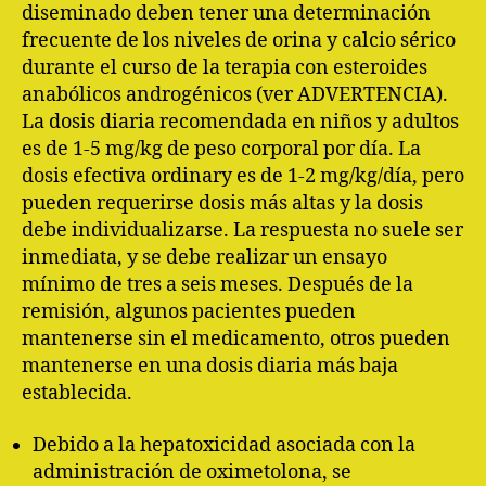
diseminado deben tener una determinación
frecuente de los niveles de orina y calcio sérico
durante el curso de la terapia con esteroides
anabólicos androgénicos (ver ADVERTENCIA).
La dosis diaria recomendada en niños y adultos
es de 1-5 mg/kg de peso corporal por día. La
dosis efectiva ordinary es de 1-2 mg/kg/día, pero
pueden requerirse dosis más altas y la dosis
debe individualizarse. La respuesta no suele ser
inmediata, y se debe realizar un ensayo
mínimo de tres a seis meses. Después de la
remisión, algunos pacientes pueden
mantenerse sin el medicamento, otros pueden
mantenerse en una dosis diaria más baja
establecida.
Debido a la hepatoxicidad asociada con la
administración de oximetolona, se