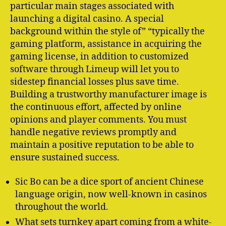
particular main stages associated with
launching a digital casino. A special
background within the style of” “typically the
gaming platform, assistance in acquiring the
gaming license, in addition to customized
software through Limeup will let you to
sidestep financial losses plus save time.
Building a trustworthy manufacturer image is
the continuous effort, affected by online
opinions and player comments. You must
handle negative reviews promptly and
maintain a positive reputation to be able to
ensure sustained success.
Sic Bo can be a dice sport of ancient Chinese
language origin, now well-known in casinos
throughout the world.
What sets turnkey apart coming from a white-