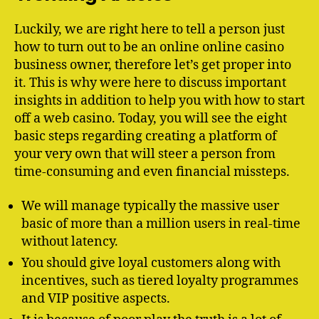
Luckily, we are right here to tell a person just
how to turn out to be an online online casino
business owner, therefore let’s get proper into
it. This is why were here to discuss important
insights in addition to help you with how to start
off a web casino. Today, you will see the eight
basic steps regarding creating a platform of
your very own that will steer a person from
time-consuming and even financial missteps.
We will manage typically the massive user
basic of more than a million users in real-time
without latency.
You should give loyal customers along with
incentives, such as tiered loyalty programmes
and VIP positive aspects.