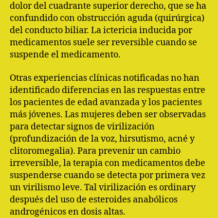
dolor del cuadrante superior derecho, que se ha
confundido con obstrucción aguda (quirúrgica)
del conducto biliar. La ictericia inducida por
medicamentos suele ser reversible cuando se
suspende el medicamento.
Otras experiencias clínicas notificadas no han
identificado diferencias en las respuestas entre
los pacientes de edad avanzada y los pacientes
más jóvenes. Las mujeres deben ser observadas
para detectar signos de virilización
(profundización de la voz, hirsutismo, acné y
clitoromegalia). Para prevenir un cambio
irreversible, la terapia con medicamentos debe
suspenderse cuando se detecta por primera vez
un virilismo leve. Tal virilización es ordinary
después del uso de esteroides anabólicos
androgénicos en dosis altas.