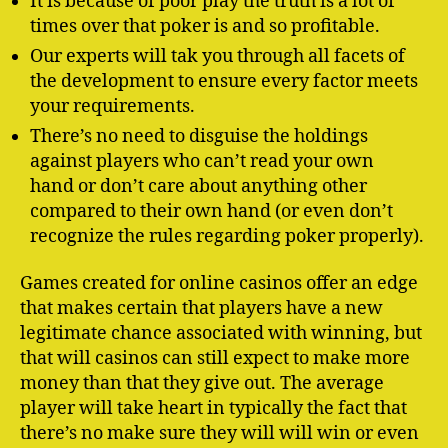
It is because of poor play the truth is a lot of
times over that poker is and so profitable.
Our experts will tak you through all facets of
the development to ensure every factor meets
your requirements.
There’s no need to disguise the holdings
against players who can’t read your own
hand or don’t care about anything other
compared to their own hand (or even don’t
recognize the rules regarding poker properly).
Games created for online casinos offer an edge
that makes certain that players have a new
legitimate chance associated with winning, but
that will casinos can still expect to make more
money than that they give out. The average
player will take heart in typically the fact that
there’s no make sure they will will win or even