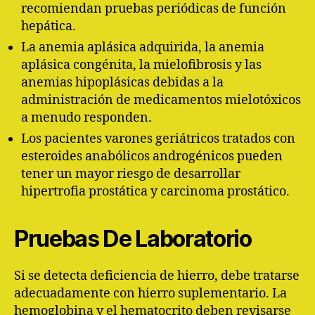
recomiendan pruebas periódicas de función
hepática.
La anemia aplásica adquirida, la anemia
aplásica congénita, la mielofibrosis y las
anemias hipoplásicas debidas a la
administración de medicamentos mielotóxicos
a menudo responden.
Los pacientes varones geriátricos tratados con
esteroides anabólicos androgénicos pueden
tener un mayor riesgo de desarrollar
hipertrofia prostática y carcinoma prostático.
Pruebas De Laboratorio
Si se detecta deficiencia de hierro, debe tratarse
adecuadamente con hierro suplementario. La
hemoglobina y el hematocrito deben revisarse