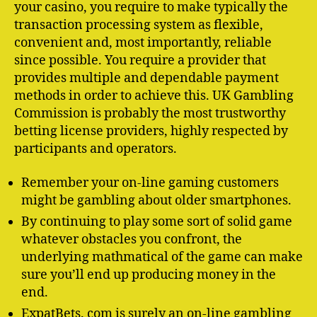
your casino, you require to make typically the
transaction processing system as flexible,
convenient and, most importantly, reliable
since possible. You require a provider that
provides multiple and dependable payment
methods in order to achieve this. UK Gambling
Commission is probably the most trustworthy
betting license providers, highly respected by
participants and operators.
Remember your on-line gaming customers
might be gambling about older smartphones.
By continuing to play some sort of solid game
whatever obstacles you confront, the
underlying mathmatical of the game can make
sure you’ll end up producing money in the
end.
ExpatBets. com is surely an on-line gambling