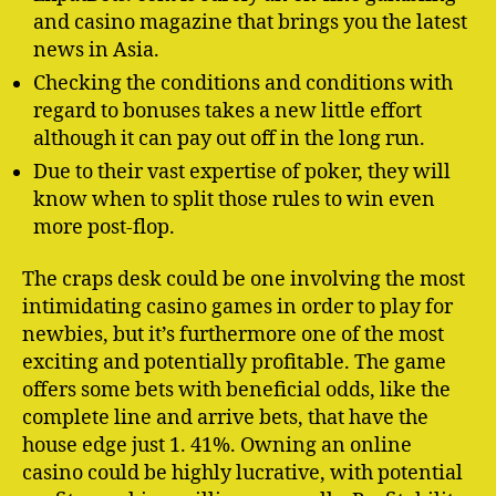
and casino magazine that brings you the latest
news in Asia.
Checking the conditions and conditions with
regard to bonuses takes a new little effort
although it can pay out off in the long run.
Due to their vast expertise of poker, they will
know when to split those rules to win even
more post-flop.
The craps desk could be one involving the most
intimidating casino games in order to play for
newbies, but it’s furthermore one of the most
exciting and potentially profitable. The game
offers some bets with beneficial odds, like the
complete line and arrive bets, that have the
house edge just 1. 41%. Owning an online
casino could be highly lucrative, with potential