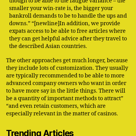
though to be able to the fatigue variance – the
smaller your win-rate is, the bigger your
bankroll demands to be to handle the ups and
downs.” “[newline]In addition, we provide
expats access to be able to free articles where
they can get helpful advice after they travel to
the described Asian countries.
The other approaches get much longer, because
they include lots of customization. They usually
are typically recommended to be able to more
advanced company owners who want in order
to have more say in the little things. There will
be a quantity of important methods to attract”
“and even retain customers, which are
especially relevant in the matter of casinos.
Trending Articles