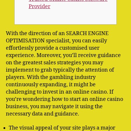
Provider
With the direction of an SEARCH ENGINE
OPTIMISATION specialist, you can easily
effortlessly provide a customised user
experience. Moreover, you’ll receive guidance
on the greatest sales strategies you may
implement to grab typically the attention of
players. With the gambling industry
continuously expanding, it might be
challenging to invest in an online casino. If
you’re wondering how to start an online casino
business, you may navigate it using the
necessary data and guidance.
The visual appeal of your site plays a major