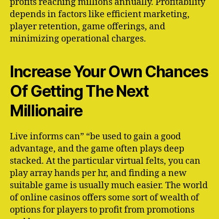
profits reaching millions annually. Profitability
depends in factors like efficient marketing,
player retention, game offerings, and
minimizing operational charges.
Increase Your Own Chances
Of Getting The Next
Millionaire
Live informs can” “be used to gain a good
advantage, and the game often plays deep
stacked. At the particular virtual felts, you can
play array hands per hr, and finding a new
suitable game is usually much easier. The world
of online casinos offers some sort of wealth of
options for players to profit from promotions