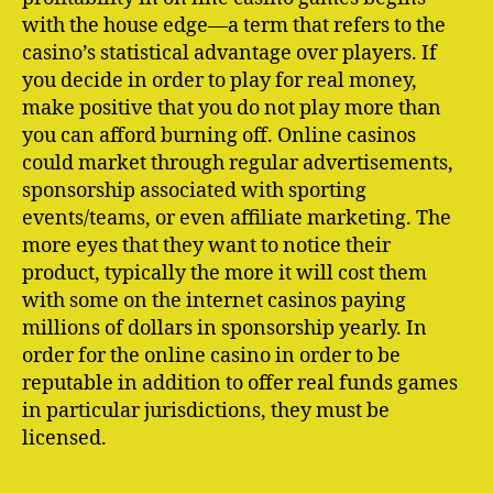
with the house edge—a term that refers to the
casino’s statistical advantage over players. If
you decide in order to play for real money,
make positive that you do not play more than
you can afford burning off. Online casinos
could market through regular advertisements,
sponsorship associated with sporting
events/teams, or even affiliate marketing. The
more eyes that they want to notice their
product, typically the more it will cost them
with some on the internet casinos paying
millions of dollars in sponsorship yearly. In
order for the online casino in order to be
reputable in addition to offer real funds games
in particular jurisdictions, they must be
licensed.