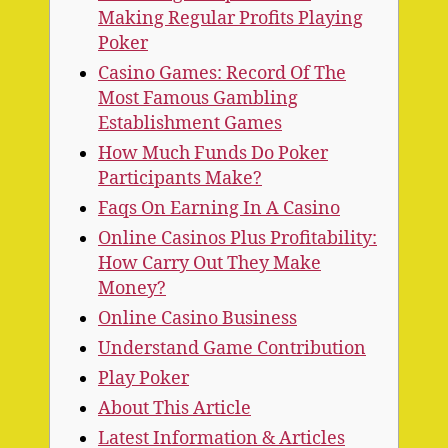
Making Regular Profits Playing
Poker
Casino Games: Record Of The
Most Famous Gambling
Establishment Games
How Much Funds Do Poker
Participants Make?
Faqs On Earning In A Casino
Online Casinos Plus Profitability:
How Carry Out They Make
Money?
Online Casino Business
Understand Game Contribution
Play Poker
About This Article
Latest Information & Articles