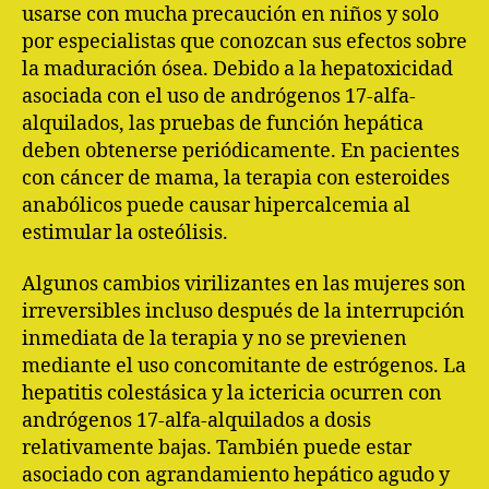
usarse con mucha precaución en niños y solo
por especialistas que conozcan sus efectos sobre
la maduración ósea. Debido a la hepatoxicidad
asociada con el uso de andrógenos 17-alfa-
alquilados, las pruebas de función hepática
deben obtenerse periódicamente. En pacientes
con cáncer de mama, la terapia con esteroides
anabólicos puede causar hipercalcemia al
estimular la osteólisis.
Algunos cambios virilizantes en las mujeres son
irreversibles incluso después de la interrupción
inmediata de la terapia y no se previenen
mediante el uso concomitante de estrógenos. La
hepatitis colestásica y la ictericia ocurren con
andrógenos 17-alfa-alquilados a dosis
relativamente bajas. También puede estar
asociado con agrandamiento hepático agudo y