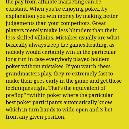
the pay from affiliate marketing can be
constant. When you’re enjoying poker, by
explanation you win money by making better
judgements than your competitors. Great
players merely make less blunders than their
less-skilled villains. Mistakes usually are what
basically always keep the games heading, as
nobody would certainly win in the particular
long run in case everybody played holdem
poker without mistakes. If you watch chess
grandmasters play, they’re extremely fast to
make their goes early in the game and get those
techniques right. That’s the equivalent of
preflop” “within poker where the particular
best poker participants automatically know
which in turn hands to wide open and 3-bet
from any given position.