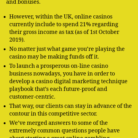
and bonuses.
However, within the UK, online casinos
currently include to spend 21% regarding
their gross income as tax (as of 1st October
2019).
No matter just what game you’re playing the
casino may be making funds off it.
To launch a prosperous on-line casino
business nowadays, you have in order to
develop a casino digital marketing technique
playbook that’s each future-proof and
customer-centric.
That way, our clients can stay in advance of the
contour in this competitive sector.
We’ve merged answers to some of the
extremely common questions people have