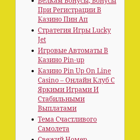
Велкам Бонусы, Бонусы
При Регистрации В
Казино Пин Ап
Стратегия Игры Lucky
Jet
Игровые Автоматы В
Казино Pin-up
Казино Pin Up On Line
Casino – Онлайн Клуб С
Яркими Играми И
Стабильными
Выплатами
Тема Счастливого
Самолета
Свежий Номер