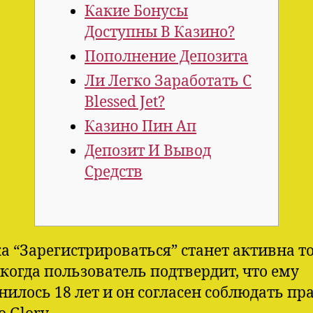
Какие Бонусы
Доступны В Казино?
Пополнение Депозита
Ли Легко Заработать С
Blessed Jet?
Казино Пин Ап
Депозит И Вывод
Средств
а “Зарегистрироваться” станет активна т
 когда пользователь подтвердит, что ему
нилось 18 лет и он согласен соблюдать пр