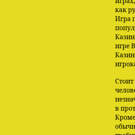
играх
как р
Игра 
попул
Казин
игре B
Казин
игрок
Стоит
челов
незна
в про
Кроме
обычн