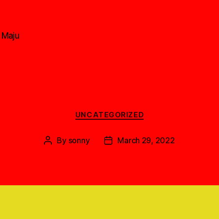
 Maju
Categories
UNCATEGORIZED
By
sonny
March 29, 2022
Post
Post
author
date