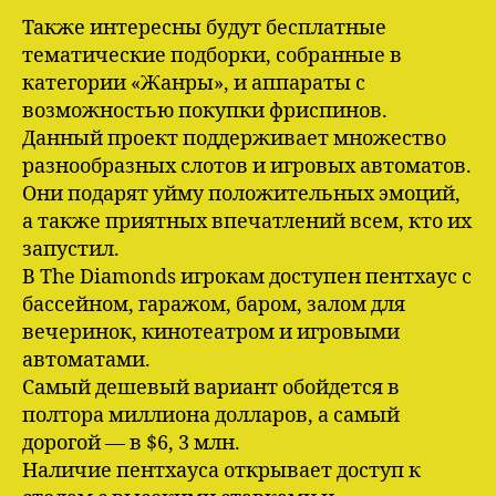
Также интересны будут бесплатные
тематические подборки, собранные в
категории «Жанры», и аппараты с
возможностью покупки фриспинов.
Данный проект поддерживает множество
разнообразных слотов и игровых автоматов.
Они подарят уйму положительных эмоций,
а также приятных впечатлений всем, кто их
запустил.
В The Diamonds игрокам доступен пентхаус с
бассейном, гаражом, баром, залом для
вечеринок, кинотеатром и игровыми
автоматами.
Самый дешевый вариант обойдется в
полтора миллиона долларов, а самый
дорогой — в $6, 3 млн.
Наличие пентхауса открывает доступ к