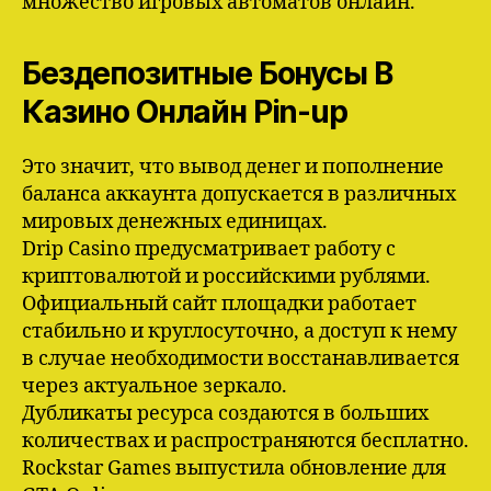
множество игровых автоматов онлайн.
Бездепозитные Бонусы В
Казино Онлайн Pin-up
Это значит, что вывод денег и пополнение
баланса аккаунта допускается в различных
мировых денежных единицах.
Drip Casino предусматривает работу с
криптовалютой и российскими рублями.
Официальный сайт площадки работает
стабильно и круглосуточно, а доступ к нему
в случае необходимости восстанавливается
через актуальное зеркало.
Дубликаты ресурса создаются в больших
количествах и распространяются бесплатно.
Rockstar Games выпустила обновление для