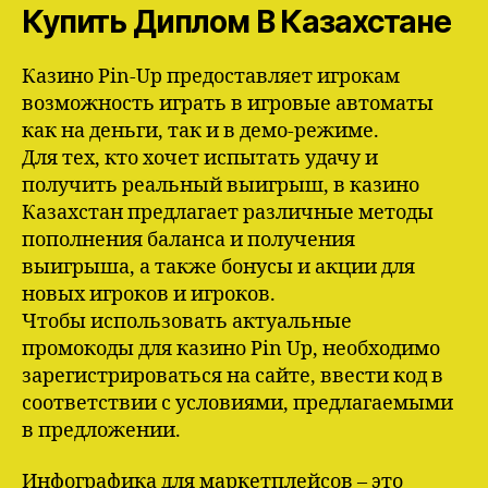
Купить Диплом В Казахстане
Казино Pin-Up предоставляет игрокам
возможность играть в игровые автоматы
как на деньги, так и в демо-режиме.
Для тех, кто хочет испытать удачу и
получить реальный выигрыш, в казино
Казахстан предлагает различные методы
пополнения баланса и получения
выигрыша, а также бонусы и акции для
новых игроков и игроков.
Чтобы использовать актуальные
промокоды для казино Pin Up, необходимо
зарегистрироваться на сайте, ввести код в
соответствии с условиями, предлагаемыми
в предложении.
Инфографика для маркетплейсов – это