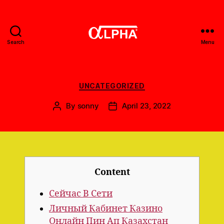
Search
Menu
Gerobak
Alpha
Categories
UNCATEGORIZED
By
sonny
April 23, 2022
Post
Post
author
date
Content
Сейчас В Сети
Личный Кабинет Казино
Онлайн Пин Ап Казахстан