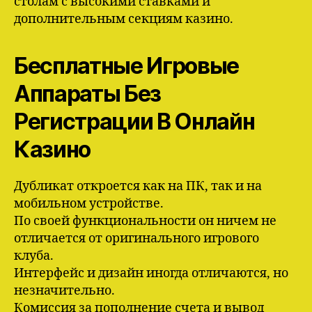
столам с высокими ставками и
дополнительным секциям казино.
Бесплатные Игровые
Аппараты Без
Регистрации В Онлайн
Казино
Дубликат откроется как на ПК, так и на
мобильном устройстве.
По своей функциональности он ничем не
отличается от оригинального игрового
клуба.
Интерфейс и дизайн иногда отличаются, но
незначительно.
Комиссия за пополнение счета и вывод