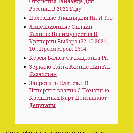
Открытия Таиланда Для
Россиян В 2021 Году
Полезные Знания Для Ип И Тоо
Лицензионные Онлайн
Казино: Преимущества И
Критерии Выбора (22 10 2021,
10:, Просмотров: 1604
Курсы Валют От Нацбанка Рк
Зеркало Сайта Казино Пин Ап
Казахстан
Запретить Платежи В
Интернет-казино С Помощью
Кредитных Карт Призывают
Депутаты
Стоит обратить внимание на то, что