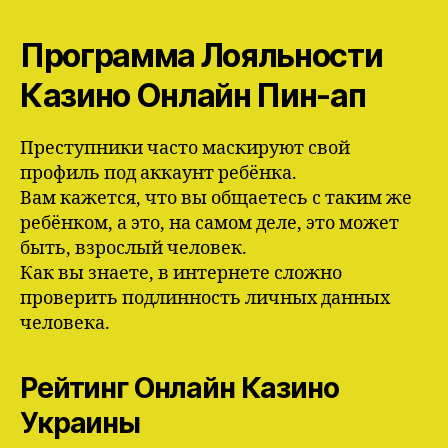
Программа Лояльности
Казино Онлайн Пин-ап
Преступники часто маскируют свой
профиль под аккаунт ребёнка.
Вам кажется, что вы общаетесь с таким же
ребёнком, а это, на самом деле, это может
быть, взрослый человек.
Как вы знаете, в интернете сложно
проверить подлинность личных данных
человека.
Рейтинг Онлайн Казино
Украины