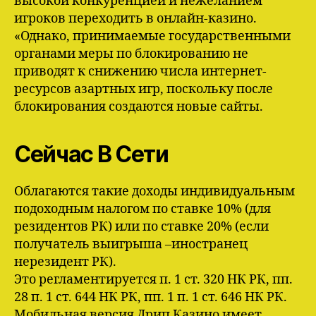
высокой конкуренцией и нежеланием
игроков переходить в онлайн-казино.
«Однако, принимаемые государственными
органами меры по блокированию не
приводят к снижению числа интернет-
ресурсов азартных игр, поскольку после
блокирования создаются новые сайты.
Сейчас В Сети
Облагаются такие доходы индивидуальным
подоходным налогом по ставке 10% (для
резидентов РК) или по ставке 20% (если
получатель выигрыша –иностранец
нерезидент РК).
Это регламентируется п. 1 ст. 320 НК РК, пп.
28 п. 1 ст. 644 НК РК, пп. 1 п. 1 ст. 646 НК РК.
Мобильная версия Дрип Казино имеет