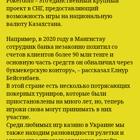
Pokerdom – это единственный крупный
проект в СНГ, предоставляющий
возможность игры на национальную
валюту Казахстана.
Например, в 2020 году в Мангистау
сотрудник банка незаконно похитил со
счетов клиентов более 90 млн тенге и
основную часть средств он обналичил через
букмекерскую контору», – рассказал Елнур
Бейсенбаев.
В этой стране есть несколько потрясающих
покерных турниров, которые были
приостановлены на много лет, но, теперь
игроки снова могут принимать в них
участие.
Среди любимых игр казино в Украине мы
также находим разновидности рулетки и