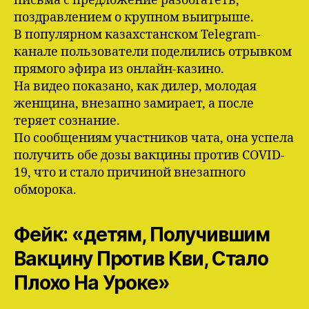
письма с предложение разбогатеть,
поздравлением о крупном выигрыше.
В популярном казахстанском Telegram-
канале пользователи поделились отрывком
прямого эфира из онлайн-казино.
На видео показано, как дилер, молодая
женщина, внезапно замирает, а после
теряет сознание.
По сообщениям участников чата, она успела
получить обе дозы вакцины против COVID-
19, что и стало причиной внезапного
обморока.
Фейк: «детям, Получившим
Вакцину Против Кви, Стало
Плохо На Уроке»