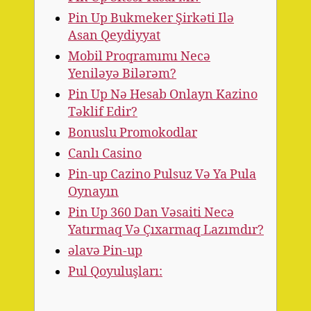
Pin Up Bukmeker Şirkəti Ilə
Asan Qeydiyyat
Mobil Proqramımı Necə
Yeniləyə Bilərəm?
Pin Up Nə Hesab Onlayn Kazino
Təklif Edir?
Bonuslu Promokodlar
Canlı Casino
Pin-up Cazino Pulsuz Və Ya Pula
Oynayın
Pin Up 360 Dan Vəsaiti Necə
Yatırmaq Və Çıxarmaq Lazımdır?
əlavə Pin-up
Pul Qoyuluşları: