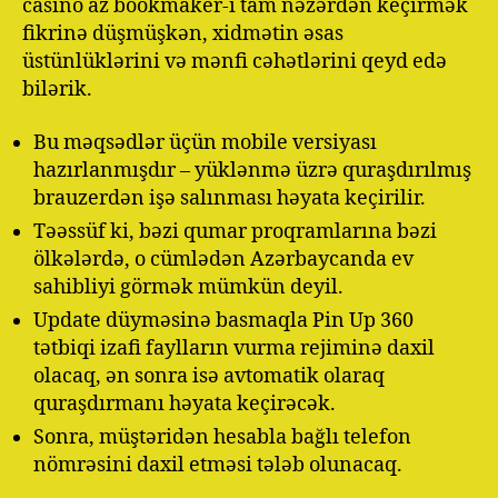
casino az bookmaker-i tam nəzərdən keçirmək
fikrinə düşmüşkən, xidmətin əsas
üstünlüklərini və mənfi cəhətlərini qeyd edə
bilərik.
Bu məqsədlər üçün mobile versiyası
hazırlanmışdır – yüklənmə üzrə quraşdırılmış
brauzerdən işə salınması həyata keçirilir.
Təəssüf ki, bəzi qumar proqramlarına bəzi
ölkələrdə, o cümlədən Azərbaycanda ev
sahibliyi görmək mümkün deyil.
Update düyməsinə basmaqla Pin Up 360
tətbiqi izafi faylların vurma rejiminə daxil
olacaq, ən sonra isə avtomatik olaraq
quraşdırmanı həyata keçirəcək.
Sonra, müştəridən hesabla bağlı telefon
nömrəsini daxil etməsi tələb olunacaq.