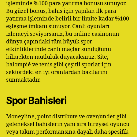
işleminde %100 para yatırma bonusu sunuyor.
Bu güzel bonus, bahis için yapılan ilk para
yatırma işleminde belirli bir limite kadar %100
eşleşme imkanı sunuyor. Canlı oyunları
izlemeyi seviyorsanız, bu online casinonun
dünya çapındaki tüm büyük spor
etkinliklerinde canlı maçlar sunduğunu
bilmekten mutluluk duyacaksınız. Site,
balompié ve tenis gibi çeşitli sporlar için
sektördeki en iyi oranlardan bazılarını
sunmaktadır.
Spor Bahisleri
Moneyline, point distribute ve over/under gibi
geleneksel bahislerin yanı sıra bireysel oyuncu
veya takım performansına dayalı daha spesifik