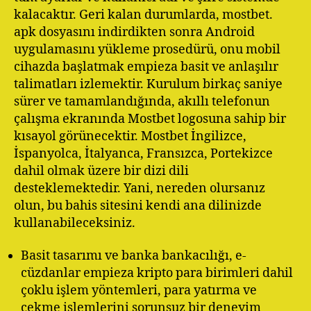
kalacaktır. Geri kalan durumlarda, mostbet.
apk dosyasını indirdikten sonra Android
uygulamasını yükleme prosedürü, onu mobil
cihazda başlatmak empieza basit ve anlaşılır
talimatları izlemektir. Kurulum birkaç saniye
sürer ve tamamlandığında, akıllı telefonun
çalışma ekranında Mostbet logosuna sahip bir
kısayol görünecektir. Mostbet İngilizce,
İspanyolca, İtalyanca, Fransızca, Portekizce
dahil olmak üzere bir dizi dili
desteklemektedir. Yani, nereden olursanız
olun, bu bahis sitesini kendi ana dilinizde
kullanabileceksiniz.
Basit tasarımı ve banka bankacılığı, e-
cüzdanlar empieza kripto para birimleri dahil
çoklu işlem yöntemleri, para yatırma ve
çekme işlemlerini sorunsuz bir deneyim