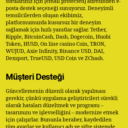
sorularınız için [email protected] adresinden e-
posta destek seçeneği sunuyoruz. Deneyimli
temsilcilerden oluşan ekibimiz,
platformumuzda kusursuz bir deneyim
sağlamak için hızlı yanıtlar sağlar. Tether,
Ripple, BitcoinCash, Dash, Dogecoin, Huobi
Token, HUSD, On line casino Coin, TRON,
WUJUD, Axie Infinity, Binance USD, DAI,
Dexsport, TrueUSD, USD Coin ve ZChash.
Müşteri Desteği
Güncellemenin düzenli olarak yapılması
gerekir, çünkü uygulama geliştiricileri sürekli
olarak hataları düzeltmek ve programı –
tasarımını ve işlevselliğini – modernize etmek
için çalışırlar. Bununla beraber, kaydedilen
tüm ayarlar ve kullanıcı adı ve şifre sistemde