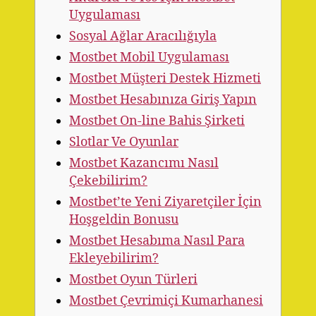
Uygulaması
Sosyal Ağlar Aracılığıyla
Mostbet Mobil Uygulaması
Mostbet Müşteri Destek Hizmeti
Mostbet Hesabınıza Giriş Yapın
Mostbet On-line Bahis Şirketi
Slotlar Ve Oyunlar
Mostbet Kazancımı Nasıl
Çekebilirim?
Mostbet’te Yeni Ziyaretçiler İçin
Hoşgeldin Bonusu
Mostbet Hesabıma Nasıl Para
Ekleyebilirim?
Mostbet Oyun Türleri
Mostbet Çevrimiçi Kumarhanesi