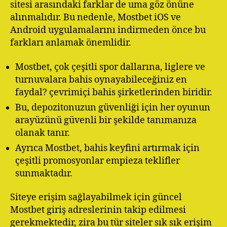
sitesi arasındaki farklar de uma göz önüne
alınmalıdır. Bu nedenle, Mostbet iOS ve
Android uygulamalarını indirmeden önce bu
farkları anlamak önemlidir.
Mostbet, çok çeşitli spor dallarına, liglere ve
turnuvalara bahis oynayabileceğiniz en
faydal? çevrimiçi bahis şirketlerinden biridir.
Bu, depozitonuzun güvenliği için her oyunun
arayüzünü güvenli bir şekilde tanımanıza
olanak tanır.
Ayrıca Mostbet, bahis keyfini artırmak için
çeşitli promosyonlar empieza teklifler
sunmaktadır.
Siteye erişim sağlayabilmek için güncel
Mostbet giriş adreslerinin takip edilmesi
gerekmektedir, zira bu tür siteler sık sık erişim