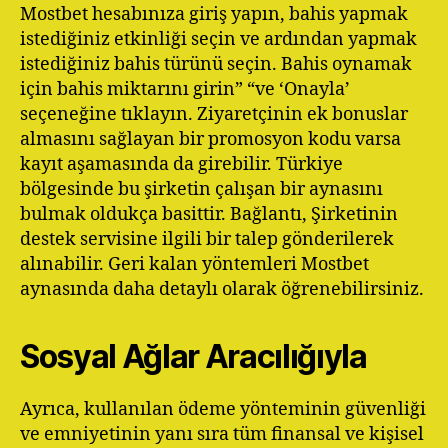
Mostbet hesabınıza giriş yapın, bahis yapmak
istediğiniz etkinliği seçin ve ardından yapmak
istediğiniz bahis türünü seçin. Bahis oynamak
için bahis miktarını girin” “ve ‘Onayla’
seçeneğine tıklayın. Ziyaretçinin ek bonuslar
almasını sağlayan bir promosyon kodu varsa
kayıt aşamasında da girebilir. Türkiye
bölgesinde bu şirketin çalışan bir aynasını
bulmak oldukça basittir. Bağlantı, Şirketinin
destek servisine ilgili bir talep gönderilerek
alınabilir. Geri kalan yöntemleri Mostbet
aynasında daha detaylı olarak öğrenebilirsiniz.
Sosyal Ağlar Aracılığıyla
Ayrıca, kullanılan ödeme yönteminin güvenliği
ve emniyetinin yanı sıra tüm finansal ve kişisel