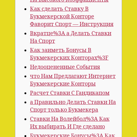
Как сделать Ставку В
Букмекерской Конторе
Фаворит Спорт — Инструкция
Вкратце%3A а Делать Ставки
На Спорт
Как заиметь Бонусы В
Букмекерских Конторах%3F
Недооцененные События
что Нам Предлагают Интернет
Букмекерские Конторы
Расчет Ставки С Гандикапом
а Правильно Делать Ставки На
Спорт только Букмекера
Ставки На Волейбол%3A Как
Их выбирать И Где сделано
Букмекерские Бонусы%3A Как