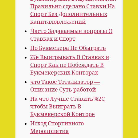
Правильно сделано Ставки На
Спорт Без Дополнительных
капиталовложений
Часто Задаваемые вопросы О
Ставках и Спорт
Но Букмекера Не Обыграть
Же Выигрывать В Ставках и
Спорт Как не Побеждать В
Букмекерских Конторах
что Такое Тотализатор —
Описание Суть работой
На что Лучше Ставить%2C
чтобы Выиграть В
Букмекерской Конторе
Исход Спортивного
Мероприятия