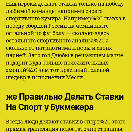
Них игроки делают ставки только на победу
любимой команды например своего
спортивного кумира. Например%2C ставка в
победу сборной России на чемпионате
остальной по футболу — сколько здесь
остального спортивного анализа%2C а
сколько от патриотизма и веры и своих
парней. Зато гол Дзюбы в решающем матче
подарит куда больше положительных
эмоций%2C чем тот красивый голевой
шедевр в исполнении Месси.
же Правильно Делать Ставки
На Спорт у Букмекера
Всегда люди делают ставки в спорт%2C этого
прямая трансляция недостаточно странная.