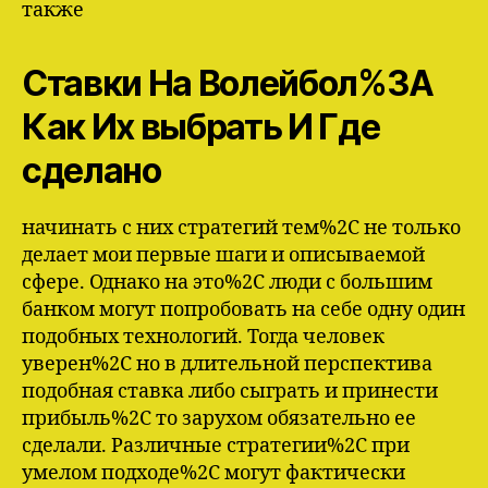
также
Ставки На Волейбол%3A
Как Их выбрать И Где
сделано
начинать с них стратегий тем%2C не только
делает мои первые шаги и описываемой
сфере. Однако на это%2C люди с большим
банком могут попробовать на себе одну один
подобных технологий. Тогда человек
уверен%2C но в длительной перспектива
подобная ставка либо сыграть и принести
прибыль%2C то зарухом обязательно ее
сделали. Различные стратегии%2C при
умелом подходе%2C могут фактически