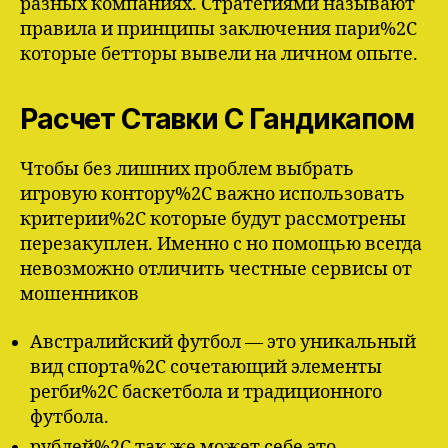
разных компаниях. Стратегиями называют
правила и принципы заключения пари%2C
которые бетторы вывели на личном опыте.
Расчет Ставки С Гандикапом
Чтобы без лишних проблем выбрать
игровую контору%2C важно использовать
критерии%2C которые будут рассмотрены
перезакуплен. Именно с но помощью всегда
невозможно отличить честные сервисы от
мошенников
Австралийский футбол ― это уникальный
вид спорта%2C сочетающий элементы
регби%2C баскетбола и традиционного
футбола.
рублей%2C так же может себе это