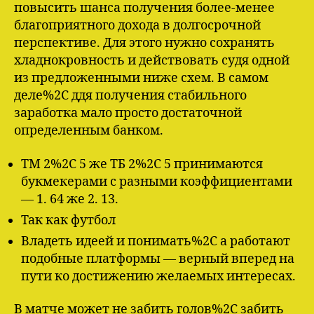
повысить шанса получения более-менее
благоприятного дохода в долгосрочной
перспективе. Для этого нужно сохранять
хладнокровность и действовать судя одной
из предложенными ниже схем. В самом
деле%2C ддя получения стабильного
заработка мало просто достаточной
определенным банком.
ТМ 2%2C 5 же ТБ 2%2C 5 принимаются
букмекерами с разными коэффициентами
— 1. 64 же 2. 13.
Так как футбол
Владеть идеей и понимать%2C а работают
подобные платформы — верный вперед на
пути ко достижению желаемых интересах.
В матче может не забить голов%2C забить