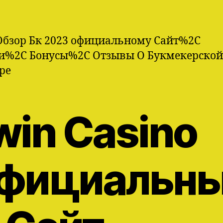
Обзор Бк 2023 официальному Сайт%2C
и%2C Бонусы%2C Отзывы О Букмекерской
ре
win Casino
фициальн