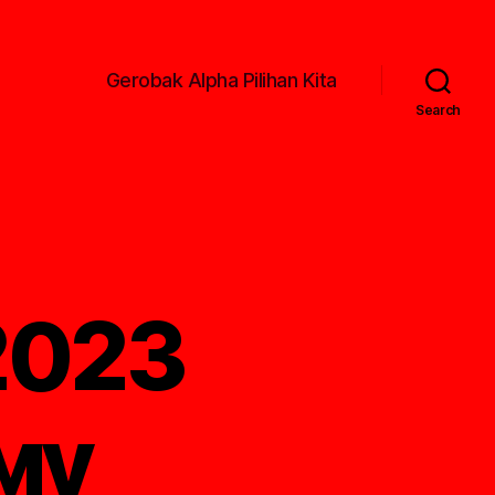
Gerobak Alpha Pilihan Kita
Search
2023
му