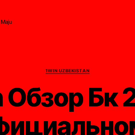
 Maju
Categories
1WIN UZBEKISTAN
n Обзор Бк 
фициально