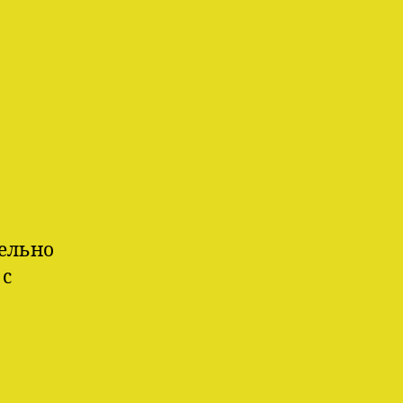
ельно
 с