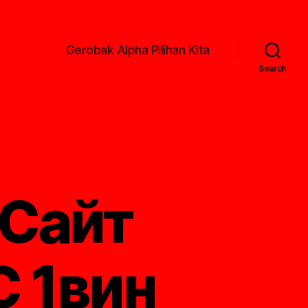
Gerobak Alpha Pilihan Kita
Search
Сайт
 1вин