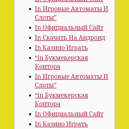
In Игровые Автоматы И
Слоты”
In Официальный Сайт
In Скачать На Андроид
In Казино Играть
“in Букмекерская
Контора
In Игровые Автоматы И
Слоты”
“in Букмекерская
Контора
In Официальный Сайт
In Казино Играть