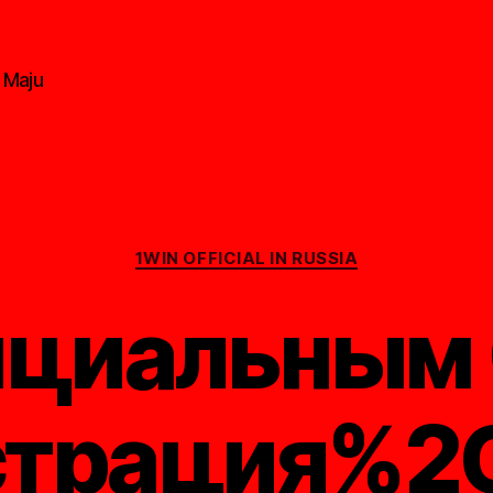
 Maju
Categories
1WIN OFFICIAL IN RUSSIA
ициальным 
страция%2C