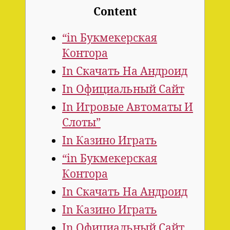
Content
“in Букмекерская
Контора
In Скачать На Андроид
In Официальный Сайт
In Игровые Автоматы И
Слоты”
In Казино Играть
“in Букмекерская
Контора
In Скачать На Андроид
In Казино Играть
In Официальный Сайт