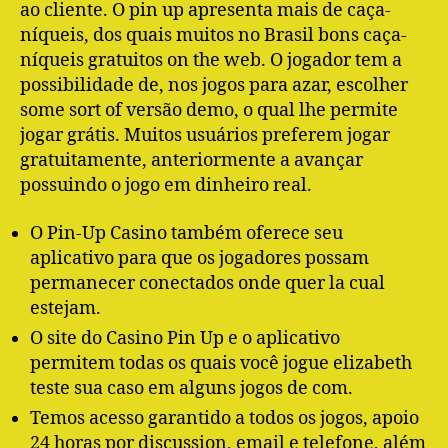
ao cliente. O pin up apresenta mais de caça-
níqueis, dos quais muitos no Brasil bons caça-
níqueis gratuitos on the web. O jogador tem a
possibilidade de, nos jogos para azar, escolher
some sort of versão demo, o qual lhe permite
jogar grátis. Muitos usuários preferem jogar
gratuitamente, anteriormente a avançar
possuindo o jogo em dinheiro real.
O Pin-Up Casino também oferece seu
aplicativo para que os jogadores possam
permanecer conectados onde quer la cual
estejam.
O site do Casino Pin Up e o aplicativo
permitem todas os quais você jogue elizabeth
teste sua caso em alguns jogos de com.
Temos acesso garantido a todos os jogos, apoio
24 horas por discussion, email e telefone, além