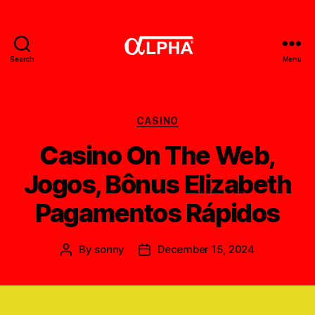
Search
Menu
Gerobak
Alpha
Categories
CASINO
Casino On The Web,
Jogos, Bônus Elizabeth
Pagamentos Rápidos
By
sonny
December 15, 2024
Post
Post
author
date