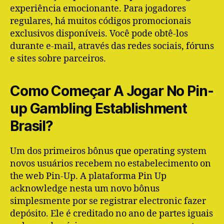
experiência emocionante. Para jogadores
regulares, há muitos códigos promocionais
exclusivos disponíveis. Você pode obtê-los
durante e-mail, através das redes sociais, fóruns
e sites sobre parceiros.
Como Começar A Jogar No Pin-
up Gambling Establishment
Brasil?
Um dos primeiros bônus que operating system
novos usuários recebem no estabelecimento on
the web Pin-Up. A plataforma Pin Up
acknowledge nesta um novo bônus
simplesmente por se registrar electronic fazer
depósito. Ele é creditado no ano de partes iguais