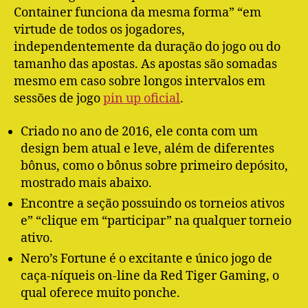
Container funciona da mesma forma” “em
virtude de todos os jogadores,
independentemente da duração do jogo ou do
tamanho das apostas. As apostas são somadas
mesmo em caso sobre longos intervalos em
sessões de jogo
pin up oficial
.
Criado no ano de 2016, ele conta com um
design bem atual e leve, além de diferentes
bônus, como o bônus sobre primeiro depósito,
mostrado mais abaixo.
Encontre a seção possuindo os torneios ativos
e” “clique em “participar” na qualquer torneio
ativo.
Nero’s Fortune é o excitante e único jogo de
caça-níqueis on-line da Red Tiger Gaming, o
qual oferece muito ponche.