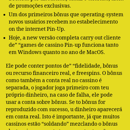
de promoções exclusivas.
Um dos primeiros bônus que operating-system
novos usuários recebem no estabelecimento
on the internet Pin-Up.
Hoje, a new versão completa carry out cliente
de” “games de cassino Pin-up funciona tanto
em Windows quanto no ano de MacOS.
Ele pode conter pontos de” “fidelidade, bônus
ou recurso financeiro real, e freespins. O bônus
como também a conta real no cassino é
separada, o jogador joga primeiro com teu
próprio dinheiro, na caso de falha, ele pode
usar a conta sobre bônus. Se to bônus for
reproduzido com sucesso, u dinheiro aparecerá
em conta real. Isto é importante, já que muitos
cassinos estão “soldando” mezclando o bônus