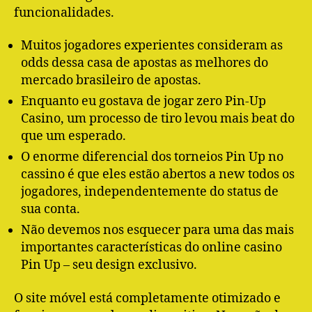
funcionalidades.
Muitos jogadores experientes consideram as
odds dessa casa de apostas as melhores do
mercado brasileiro de apostas.
Enquanto eu gostava de jogar zero Pin-Up
Casino, um processo de tiro levou mais beat do
que um esperado.
O enorme diferencial dos torneios Pin Up no
cassino é que eles estão abertos a new todos os
jogadores, independentemente do status de
sua conta.
Não devemos nos esquecer para uma das mais
importantes características do online casino
Pin Up – seu design exclusivo.
O site móvel está completamente otimizado e