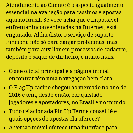
Atendimento ao Cliente é o aspecto igualmente
essencial na avaliação para cassinos e apostas
aqui no brasil. Se você acha que é impossível
enfrentar inconveniencias na Internet, está
enganado. Além disto, o serviço de suporte
funciona não só para zanjar problemas, mas
também para auxiliar em processos de cadastro,
depósito e saque de dinheiro, e muito mais.
O site oficial principal e a página inicial
encontrar têm uma navegação bem clara.
O Flag Up casino chegou ao mercado no ano de
2016 e tem, desde então, conquistado
jogadores e apostadores, no Brasil e no mundo.
Tudo relacionada Pin Up Terme conseillé e
quais opções de apostas ela oferece?
A versão móvel oferece uma interface para