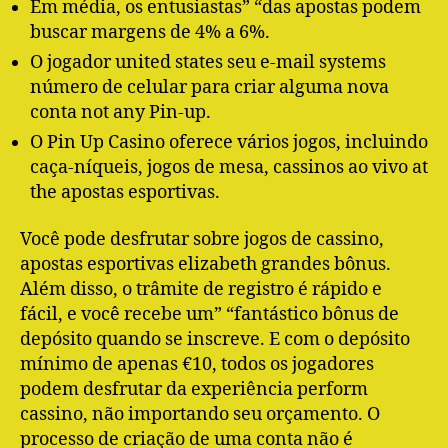
Em média, os entusiastas” “das apostas podem
buscar margens de 4% a 6%.
O jogador united states seu e-mail systems
número de celular para criar alguma nova
conta not any Pin-up.
O Pin Up Casino oferece vários jogos, incluindo
caça-níqueis, jogos de mesa, cassinos ao vivo at
the apostas esportivas.
Você pode desfrutar sobre jogos de cassino,
apostas esportivas elizabeth grandes bônus.
Além disso, o trâmite de registro é rápido e
fácil, e você recebe um” “fantástico bônus de
depósito quando se inscreve. E com o depósito
mínimo de apenas €10, todos os jogadores
podem desfrutar da experiência perform
cassino, não importando seu orçamento. O
processo de criação de uma conta não é