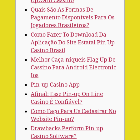
Upward Cassino
Quais São As Formas De
Pagamento Disponíveis Para Os
Jogadores Brasileiros?
Como Fazer To Download Da
Aplicação Do Site Estatal Pin Up
Casino Brasil
Melhor Caça-níqueis Flag Up De
Cassino Para Android Electronic
Ios
Pin-up Casino App
Afinal: Esse Pin-up On Line
Casino É Confiável?
Como Faço Para Us Cadastrar No
Website Pin-up?
Drawbacks Perform Pin-up
Casino Software?