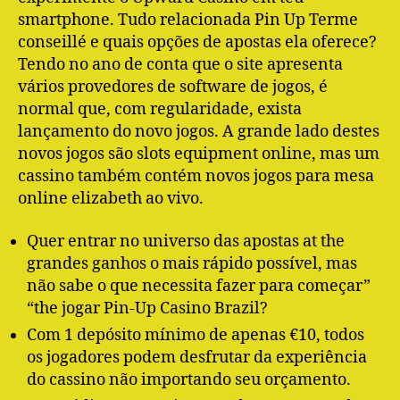
smartphone. Tudo relacionada Pin Up Terme
conseillé e quais opções de apostas ela oferece?
Tendo no ano de conta que o site apresenta
vários provedores de software de jogos, é
normal que, com regularidade, exista
lançamento do novo jogos. A grande lado destes
novos jogos são slots equipment online, mas um
cassino também contém novos jogos para mesa
online elizabeth ao vivo.
Quer entrar no universo das apostas at the
grandes ganhos o mais rápido possível, mas
não sabe o que necessita fazer para começar”
“the jogar Pin-Up Casino Brazil?
Com 1 depósito mínimo de apenas €10, todos
os jogadores podem desfrutar da experiência
do cassino não importando seu orçamento.