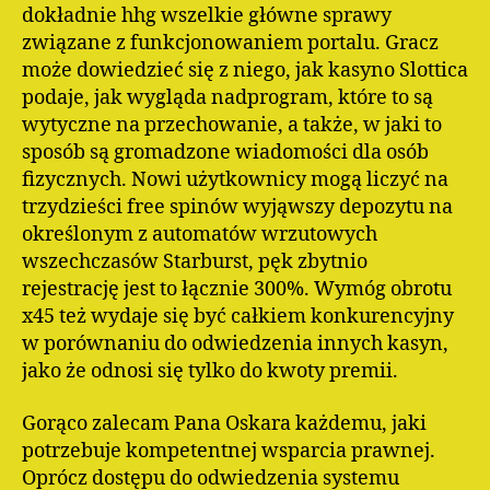
dokładnie hhg wszelkie główne sprawy
związane z funkcjonowaniem portalu. Gracz
może dowiedzieć się z niego, jak kasyno Slottica
podaje, jak wygląda nadprogram, które to są
wytyczne na przechowanie, a także, w jaki to
sposób są gromadzone wiadomości dla osób
fizycznych. Nowi użytkownicy mogą liczyć na
trzydzieści free spinów wyjąwszy depozytu na
określonym z automatów wrzutowych
wszechczasów Starburst, pęk zbytnio
rejestrację jest to łącznie 300%. Wymóg obrotu
x45 też wydaje się być całkiem konkurencyjny
w porównaniu do odwiedzenia innych kasyn,
jako że odnosi się tylko do kwoty premii.
Gorąco zalecam Pana Oskara każdemu, jaki
potrzebuje kompetentnej wsparcia prawnej.
Oprócz dostępu do odwiedzenia systemu