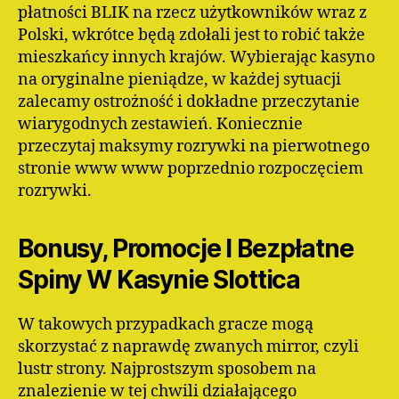
płatności BLIK na rzecz użytkowników wraz z
Polski, wkrótce będą zdołali jest to robić także
mieszkańcy innych krajów. Wybierając kasyno
na oryginalne pieniądze, w każdej sytuacji
zalecamy ostrożność i dokładne przeczytanie
wiarygodnych zestawień. Koniecznie
przeczytaj maksymy rozrywki na pierwotnego
stronie www www poprzednio rozpoczęciem
rozrywki.
Bonusy, Promocje I Bezpłatne
Spiny W Kasynie Slottica
W takowych przypadkach gracze mogą
skorzystać z naprawdę zwanych mirror, czyli
lustr strony. Najprostszym sposobem na
znalezienie w tej chwili działającego