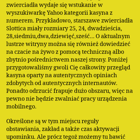
zwierciadła wydaje się wstukanie w
wyszukiwarkę Yahoo kategorii kasyna z
numerem. Przykładowo, starszawe zwierciadła
Slottica miały rozmiary 25, 24, dwadzieścia,
28,siedmiu,dwa,dziewięć,sześć… O aktualnym
lustrze witryny można się również dowiedzieć
na czacie na żywo z pomocą techniczną albo
zbytnio pośrednictwem naszej strony. Poniżej
przygotowaliśmy gwoli Cię całkowity przegląd
kasyna oparty na autentycznych opiniach
zdobytych od autentycznych internautów.
Ponadto odrzucić frapuje dużo obszaru, więc na
pewno nie będzie zwalniać pracy urządzenia
mobilnego.
Określone są w tym miejscu reguły
obstawiania, zakład a także czas aktywacji
upominku. Ale prócz tegoż możemy tu bawić