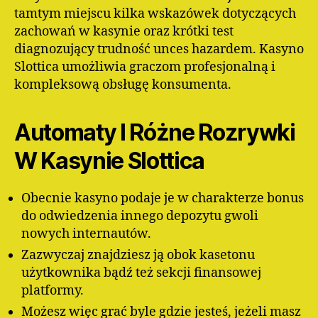
tamtym miejscu kilka wskazówek dotyczących
zachowań w kasynie oraz krótki test
diagnozujący trudność unces hazardem. Kasyno
Slottica umożliwia graczom profesjonalną i
kompleksową obsługę konsumenta.
Automaty I Różne Rozrywki
W Kasynie Slottica
Obecnie kasyno podaje je w charakterze bonus
do odwiedzenia innego depozytu gwoli
nowych internautów.
Zazwyczaj znajdziesz ją obok kasetonu
użytkownika bądź też sekcji finansowej
platformy.
Możesz więc grać byle gdzie jesteś, jeżeli masz