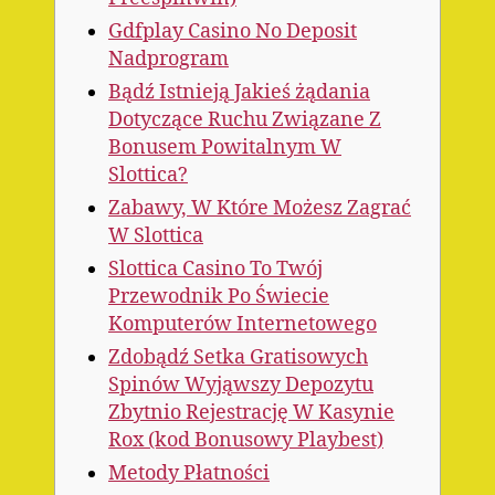
Gdfplay Casino No Deposit
Nadprogram
Bądź Istnieją Jakieś żądania
Dotyczące Ruchu Związane Z
Bonusem Powitalnym W
Slottica?
Zabawy, W Które Możesz Zagrać
W Slottica
Slottica Casino To Twój
Przewodnik Po Świecie
Komputerów Internetowego
Zdobądź Setka Gratisowych
Spinów Wyjąwszy Depozytu
Zbytnio Rejestrację W Kasynie
Rox (kod Bonusowy Playbest)
Metody Płatności