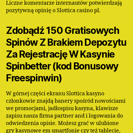
Liczne komentarze internautów potwierdzają
pozytywną opinię o Slottica casino pl.
Zdobądź 150 Gratisowych
Spinów Z Brakiem Depozytu
Za Rejestrację W Kasynie
Spinbetter (kod Bonusowy
Freespinwin)
W górnej części ekranu Slottica kasyno
członkowie znajdą banery spośród nowościami
we promocjami, jadłospisu kasyna, klawisze
zapisu nasza firma partner and i logowania do
odwiedzenia opisie. Możesz grać w ulubione
gry kasynowe em smartfonie czy też tablecie,