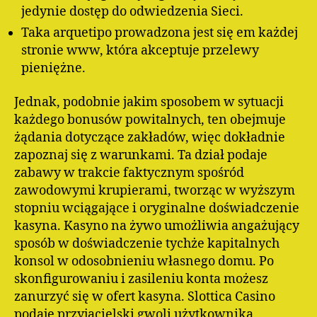
jedynie dostęp do odwiedzenia Sieci.
Taka arquetipo prowadzona jest się em każdej
stronie www, która akceptuje przelewy
pieniężne.
Jednak, podobnie jakim sposobem w sytuacji
każdego bonusów powitalnych, ten obejmuje
żądania dotyczące zakładów, więc dokładnie
zapoznaj się z warunkami. Ta dział podaje
zabawy w trakcie faktycznym spośród
zawodowymi krupierami, tworząc w wyższym
stopniu wciągające i oryginalne doświadczenie
kasyna. Kasyno na żywo umożliwia angażujący
sposób w doświadczenie tychże kapitalnych
konsol w odosobnieniu własnego domu. Po
skonfigurowaniu i zasileniu konta możesz
zanurzyć się w ofert kasyna. Slottica Casino
podaje przyjacielski gwoli użytkownika