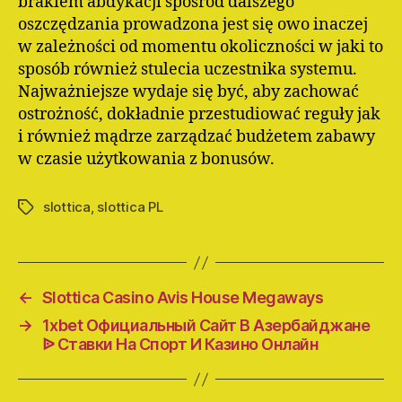
brakiem abdykacji spośród dalszego
oszczędzania prowadzona jest się owo inaczej
w zależności od momentu okoliczności w jaki to
sposób również stulecia uczestnika systemu.
Najważniejsze wydaje się być, aby zachować
ostrożność, dokładnie przestudiować reguły jak
i również mądrze zarządzać budżetem zabawy
w czasie użytkowania z bonusów.
slottica
,
slottica PL
Tags
←
Slottica Casino Avis House Megaways
→
1xbet Официальный Сайт В Азербайджане
ᐉ Ставки На Спорт И Казино Онлайн