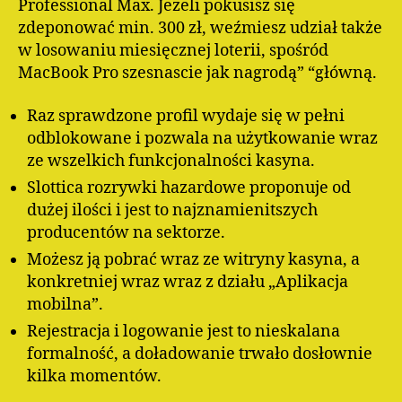
Professional Max. Jeżeli pokusisz się
zdeponować min. 300 zł, weźmiesz udział także
w losowaniu miesięcznej loterii, spośród
MacBook Pro szesnascie jak nagrodą” “główną.
Raz sprawdzone profil wydaje się w pełni
odblokowane i pozwala na użytkowanie wraz
ze wszelkich funkcjonalności kasyna.
Slottica rozrywki hazardowe proponuje od
dużej ilości i jest to najznamienitszych
producentów na sektorze.
Możesz ją pobrać wraz ze witryny kasyna, a
konkretniej wraz wraz z działu „Aplikacja
mobilna”.
Rejestracja i logowanie jest to nieskalana
formalność, a doładowanie trwało dosłownie
kilka momentów.