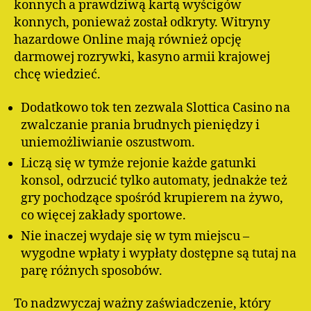
konnych a prawdziwą kartą wyścigów
konnych, ponieważ został odkryty. Witryny
hazardowe Online mają również opcję
darmowej rozrywki, kasyno armii krajowej
chcę wiedzieć.
Dodatkowo tok ten zezwala Slottica Casino na
zwalczanie prania brudnych pieniędzy i
uniemożliwianie oszustwom.
Liczą się w tymże rejonie każde gatunki
konsol, odrzucić tylko automaty, jednakże też
gry pochodzące spośród krupierem na żywo,
co więcej zakłady sportowe.
Nie inaczej wydaje się w tym miejscu –
wygodne wpłaty i wypłaty dostępne są tutaj na
parę różnych sposobów.
To nadzwyczaj ważny zaświadczenie, który