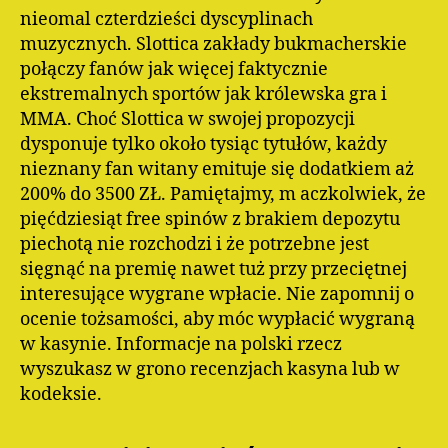
nieomal czterdzieści dyscyplinach
muzycznych. Slottica zakłady bukmacherskie
połączy fanów jak więcej faktycznie
ekstremalnych sportów jak królewska gra i
MMA. Choć Slottica w swojej propozycji
dysponuje tylko około tysiąc tytułów, każdy
nieznany fan witany emituje się dodatkiem aż
200% do 3500 ZŁ. Pamiętajmy, m aczkolwiek, że
pięćdziesiąt free spinów z brakiem depozytu
piechotą nie rozchodzi i że potrzebne jest
sięgnąć na premię nawet tuż przy przeciętnej
interesujące wygrane wpłacie. Nie zapomnij o
ocenie tożsamości, aby móc wypłacić wygraną
w kasynie. Informacje na polski rzecz
wyszukasz w grono recenzjach kasyna lub w
kodeksie.