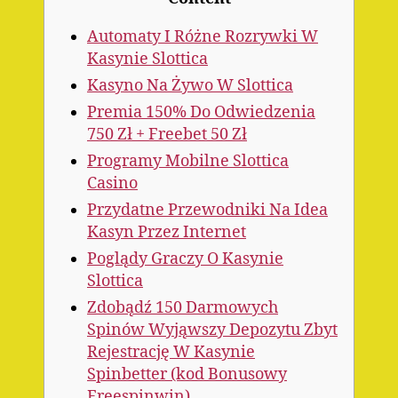
Automaty I Różne Rozrywki W
Kasynie Slottica
Kasyno Na Żywo W Slottica
Premia 150% Do Odwiedzenia
750 Zł + Freebet 50 Zł
Programy Mobilne Slottica
Casino
Przydatne Przewodniki Na Idea
Kasyn Przez Internet
Poglądy Graczy O Kasynie
Slottica
Zdobądź 150 Darmowych
Spinów Wyjąwszy Depozytu Zbyt
Rejestrację W Kasynie
Spinbetter (kod Bonusowy
Freespinwin)