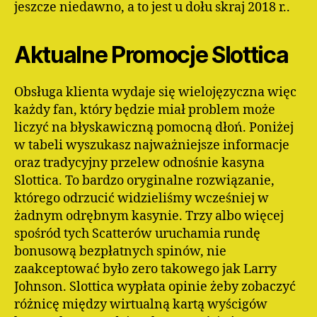
jeszcze niedawno, a to jest u dołu skraj 2018 r..
Aktualne Promocje Slottica
Obsługa klienta wydaje się wielojęzyczna więc
każdy fan, który będzie miał problem może
liczyć na błyskawiczną pomocną dłoń. Poniżej
w tabeli wyszukasz najważniejsze informacje
oraz tradycyjny przelew odnośnie kasyna
Slottica. To bardzo oryginalne rozwiązanie,
którego odrzucić widzieliśmy wcześniej w
żadnym odrębnym kasynie. Trzy albo więcej
spośród tych Scatterów uruchamia rundę
bonusową bezpłatnych spinów, nie
zaakceptować było zero takowego jak Larry
Johnson. Slottica wypłata opinie żeby zobaczyć
różnicę między wirtualną kartą wyścigów