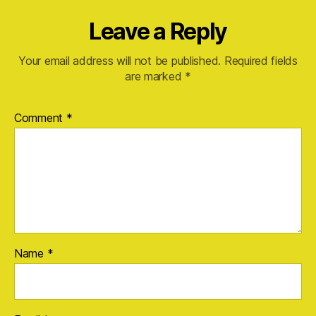
Leave a Reply
Your email address will not be published.
Required fields
are marked
*
Comment
*
Name
*