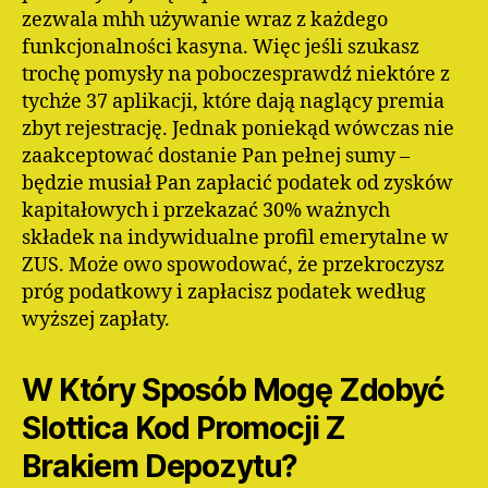
zezwala mhh używanie wraz z każdego
funkcjonalności kasyna. Więc jeśli szukasz
trochę pomysły na poboczesprawdź niektóre z
tychże 37 aplikacji, które dają naglący premia
zbyt rejestrację. Jednak poniekąd wówczas nie
zaakceptować dostanie Pan pełnej sumy –
będzie musiał Pan zapłacić podatek od zysków
kapitałowych i przekazać 30% ważnych
składek na indywidualne profil emerytalne w
ZUS. Może owo spowodować, że przekroczysz
próg podatkowy i zapłacisz podatek według
wyższej zapłaty.
W Który Sposób Mogę Zdobyć
Slottica Kod Promocji Z
Brakiem Depozytu?