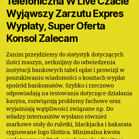
Telefoniczna W Live Czacie
Wyjąwszy Zarzutu Expres
Wypłaty, Super Oferta
Konsol Zalecam
Zanim przejdziemy do statystyk dotyczących
ilości maszyn, zerknijmy do odwiedzenia
instytucji bankowych tabel opłat i prowizji w
poszukiwaniu wiadomości o kosztach wypłat
spośród bankomatów. Szybko i rzeczowo
odpowiadają na testowania dotyczące działania
kasyna, rozwiązują problemy fachowe oraz
wyjaśniają wątpliwości związane np. Do
władzy internautów wysłano również
markowe stoły do ruletki, blackjacka i bakarata
sygnowane logo Slottica. Minimalna kwota