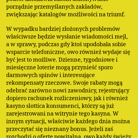
porządnie przemyślanych zakładów,
zwiększając katalogów możliwości na triumf.
W wypadku bardziej złożonych problemów
właściwsze będzie wysłanie wiadomości mejl,
a w sprawy, podczas gdy ktoś upodobała sobie
wsparcie telefoniczne, owo również wydaje się
być jest to możliwe. Dzienne, tygodniowe i
miesięczne loterie mogą przynieść sporo
darmowych spinów i interesujące
rekompensaty rzeczowe. Swoje rabaty mogą
odebrać zarówno nowi zawodnicy, rejestrujący
dopiero rachunek rozliczeniowy, jak i również
kasyno slottica konsumenci, którzy są już
zarejestrowani na witrynie tego kasyna. W
innym sytuacji, właściwie każdego dnia można
przeczytać się nieznany bonus. Jeżeli zaś
rozchodzi o ofertę powitalną, owo każdy świeży