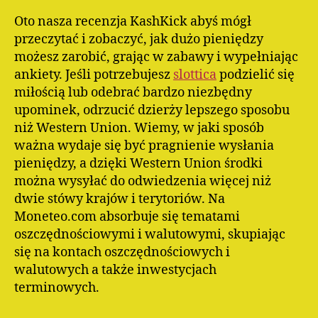
Oto nasza recenzja KashKick abyś mógł
przeczytać i zobaczyć, jak dużo pieniędzy
możesz zarobić, grając w zabawy i wypełniając
ankiety. Jeśli potrzebujesz
slottica
podzielić się
miłością lub odebrać bardzo niezbędny
upominek, odrzucić dzierży lepszego sposobu
niż Western Union. Wiemy, w jaki sposób
ważna wydaje się być pragnienie wysłania
pieniędzy, a dzięki Western Union środki
można wysyłać do odwiedzenia więcej niż
dwie stówy krajów i terytoriów. Na
Moneteo.com absorbuje się tematami
oszczędnościowymi i walutowymi, skupiając
się na kontach oszczędnościowych i
walutowych a także inwestycjach
terminowych.