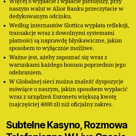
Więcej o wypłacie i wpłacie pieniędzy, przy
naszym walut w Alior Banku przeczytacie w
dedykowanym odcinku.
Według internautów Slottica wypłata refleksji,
transakcje wraz z dowolnymi systemami
płatności są naprawdę błyskawiczne, jakim
sposobem to wyłącznie możliwe.
Ważne jest, ażeby zapoznać się wraz z
warunkami każdego bonusu poprzednio jego
odebraniem.
W Globalnej sieci można znaleźć dyspozycje
mówiące o naszym, jakim sposobem wypłacić
wraz z urządzeń Euronetu większą kwotę
(najczęściej 4000 zł) niż oficjalny zakres.
Subtelne Kasyno, Rozmowa