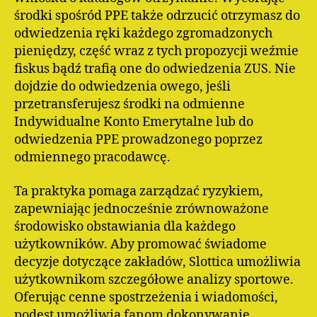
środki spośród PPE także odrzucić otrzymasz do
odwiedzenia ręki każdego zgromadzonych
pieniędzy, część wraz z tych propozycji weźmie
fiskus bądź trafią one do odwiedzenia ZUS. Nie
dojdzie do odwiedzenia owego, jeśli
przetransferujesz środki na odmienne
Indywidualne Konto Emerytalne lub do
odwiedzenia PPE prowadzonego poprzez
odmiennego pracodawcę.
Ta praktyka pomaga zarządzać ryzykiem,
zapewniając jednocześnie zrównoważone
środowisko obstawiania dla każdego
użytkowników. Aby promować świadome
decyzje dotyczące zakładów, Slottica umożliwia
użytkownikom szczegółowe analizy sportowe.
Oferując cenne spostrzeżenia i wiadomości,
podest umożliwia fanom dokonywanie