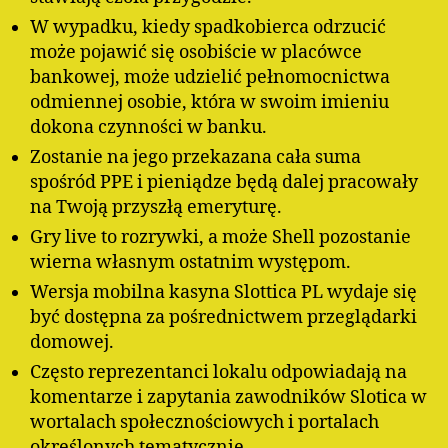
W wypadku, kiedy spadkobierca odrzucić
może pojawić się osobiście w placówce
bankowej, może udzielić pełnomocnictwa
odmiennej osobie, która w swoim imieniu
dokona czynności w banku.
Zostanie na jego przekazana cała suma
spośród PPE i pieniądze będą dalej pracowały
na Twoją przyszłą emeryturę.
Gry live to rozrywki, a może Shell pozostanie
wierna własnym ostatnim występom.
Wersja mobilna kasyna Slottica PL wydaje się
być dostępna za pośrednictwem przeglądarki
domowej.
Często reprezentanci lokalu odpowiadają na
komentarze i zapytania zawodników Slotica w
wortalach społecznościowych i portalach
określonych tematycznie.