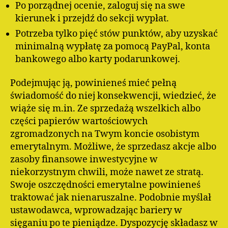
Po porządnej ocenie, zaloguj się na swe
kierunek i przejdź do sekcji wypłat.
Potrzeba tylko pięć stów punktów, aby uzyskać
minimalną wypłatę za pomocą PayPal, konta
bankowego albo karty podarunkowej.
Podejmując ją, powinieneś mieć pełną
świadomość do niej konsekwencji, wiedzieć, że
wiąże się m.in. Ze sprzedażą wszelkich albo
części papierów wartościowych
zgromadzonych na Twym koncie osobistym
emerytalnym. Możliwe, że sprzedasz akcje albo
zasoby finansowe inwestycyjne w
niekorzystnym chwili, może nawet ze stratą.
Swoje oszczędności emerytalne powinieneś
traktować jak nienaruszalne. Podobnie myślał
ustawodawca, wprowadzając bariery w
sięganiu po te pieniądze. Dyspozycję składasz w