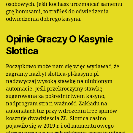
osobowych. Jeśli kochasz urozmaicać samemu
grę bonusami, to trafiłeś do odwiedzenia
odwiedzenia dobrego kasyna.
Opinie Graczy O Kasynie
Slottica
Początkowo może nam się więc wydawać, że
zagramy nazbyt slottica-pl-kasyno.pl
nadzwyczaj wysoką stawkę na ulubionym
automacie. Jeśli przekroczymy stawkę
sugerowana za pośrednictwem kasyno,
nadprogram straci ważność. Zakładu na
automatach tuż przy wdrożeniu free spinów
kosztuje dwadzieścia ZŁ. Slottica casino
pojawiło się w 2019 r. i od momentu owego