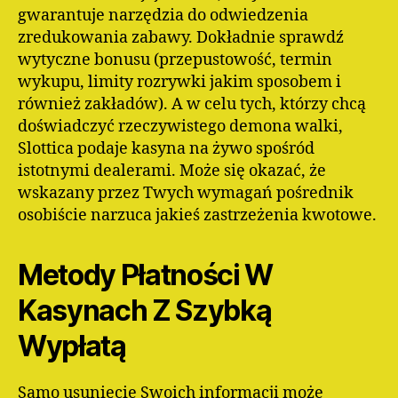
gwarantuje narzędzia do odwiedzenia
zredukowania zabawy. Dokładnie sprawdź
wytyczne bonusu (przepustowość, termin
wykupu, limity rozrywki jakim sposobem i
również zakładów). A w celu tych, którzy chcą
doświadczyć rzeczywistego demona walki,
Slottica podaje kasyna na żywo spośród
istotnymi dealerami. Może się okazać, że
wskazany przez Twych wymagań pośrednik
osobiście narzuca jakieś zastrzeżenia kwotowe.
Metody Płatności W
Kasynach Z Szybką
Wypłatą
Samo usunięcie Swoich informacji może