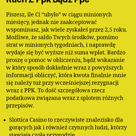
Piszesz, ile Ci “ubyło” w ciągu minionych
miesięcy, jednak nie zaakceptować
wspominasz, jak wiele zyskałeś przez 2,5 roku.
Możliwe, że saldo Twych środków, pomimo
strat w minionych tygodniach, i naprawdę
wydaje się być wyższe niż suma wpłat. Bardzo
proszę o pomoc w obliczeniu, bądź wskazanie
w który sposób dokładnie wraz z powyższych
informacji obliczyć, która kwota finalnie mnie
się należy tuż przy wcześniejszej rezygnacji
wraz z PPK. To dość szczegółowa rzecz
podatkowa związana wraz z splotem różnych
przepisów.
Slottica Casino to rzeczywiste znalezisko dla
gorących jak i również czynnych ludzi, którzy
stawiają czoła przygodzie.