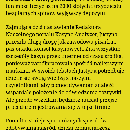
fan może liczyć aż na 2000 złotych i trzydziestu
bezpłatnych spinów wyjąwszy depozytu.
Zajmująca dziś nastawienie Redaktora
Naczelnego portalu Kasyno Analyzer, Justyna
przeszła długą drogę jak zawodowa pisarka i
pasjonatka konsol kasynowych. Zna wszystkie
szczegóły kasyn przez internet od czasu środka,
ponieważ współpracowała spośród najlepszymi
markami. W swoich tekstach Justyna potrzebuje
dzielić się swoją wiedzą z naszymi
czytelnikami, aby pomóc dywanom znaleźć
wspaniałe położenie do odwiedzenia rozrywki.
Ale przede wszelkim będziesz musiał przejść
procedurę rejestrowania się w tejże firmie.
Ponadto istnieje sporo różnych sposobów
zdobywania nagród, dzięki czemu możesz