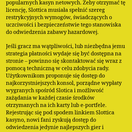
popularnych kasyn netowych. Żeby otrzymać tę
licencję, Slottica musiała spełnić szereg
restrykcyjnych wymogów, świadczących o
uczciwości i bezpieczeństwie tego stanowiska
do odwiedzenia zabawy hazardowej.
Jeśli gracz ma wątpliwości, lub niezbędna jemu
strategia płatności wydaje się być dostępna na
stronie – powinno się skontaktować się wraz z
pomocą techniczną w celu zdobycia rady.
Użytkownikom proponuje się dostęp do
najkorzystniejszych konsol, porządne wypłaty
wygranych spośród Slotica i możliwość
zażądania w każdej czasie środków
otrzymanych na ich karty lub e-portfele.
Rejestrując się pod spodem linkiem Slottica
kasyno, nowi fani zyskują dostęp do
odwiedzenia jedynie najlepszych gier i