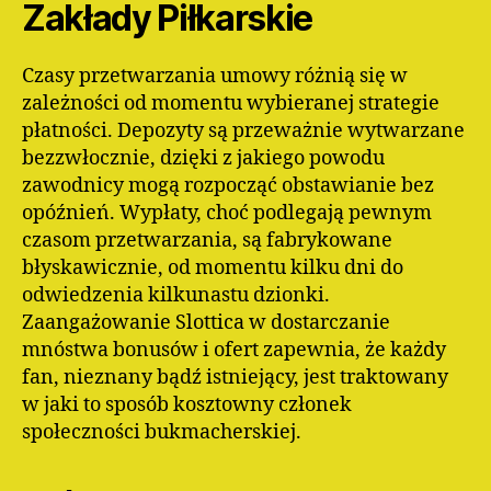
Zakłady Piłkarskie
Czasy przetwarzania umowy różnią się w
zależności od momentu wybieranej strategie
płatności. Depozyty są przeważnie wytwarzane
bezzwłocznie, dzięki z jakiego powodu
zawodnicy mogą rozpocząć obstawianie bez
opóźnień. Wypłaty, choć podlegają pewnym
czasom przetwarzania, są fabrykowane
błyskawicznie, od momentu kilku dni do
odwiedzenia kilkunastu dzionki.
Zaangażowanie Slottica w dostarczanie
mnóstwa bonusów i ofert zapewnia, że każdy
fan, nieznany bądź istniejący, jest traktowany
w jaki to sposób kosztowny członek
społeczności bukmacherskiej.