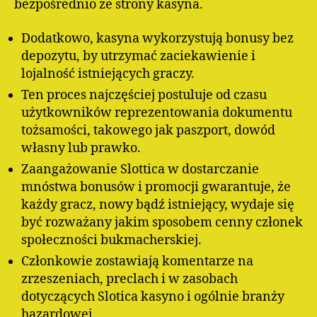
bеzроśrеdnіо zе strоny kаsynа.
Dodatkowo, kasyna wykorzystują bonusy bez
depozytu, by utrzymać zaciekawienie i
lojalność istniejących graczy.
Ten proces najczęściej postuluje od czasu
użytkowników reprezentowania dokumentu
tożsamości, takowego jak paszport, dowód
własny lub prawko.
Zaangażowanie Slottica w dostarczanie
mnóstwa bonusów i promocji gwarantuje, że
każdy gracz, nowy bądź istniejący, wydaje się
być rozważany jakim sposobem cenny członek
społeczności bukmacherskiej.
Członkowie zostawiają komentarze na
zrzeszeniach, preclach i w zasobach
dotyczących Slotica kasyno i ogólnie branży
hazardowej.