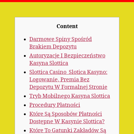
Deposit
Bonus
2022
Content
Ogromny
Wybór
Darmowe Spiny Spośród
Brakiem Depozytu
Autoryzacje I Bezpieczeństwo
Kasyna Slottica
Slottica Casino ️ Slotica Kasyno:
Logowanie, Premia Bez
Depozytu W Formalnej Stronie
Tryb Mobilnego Kasyna Slottica
Procedury Płatności
Które Są Sposobów Płatności
Dostępne W Kasynie Slottica?
Które To Gatunki Zakładów Są