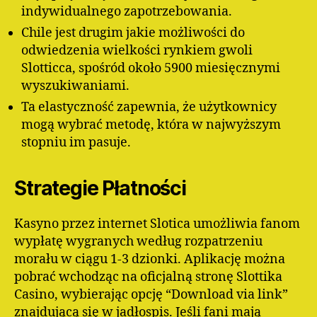
indywidualnego zapotrzebowania.
Chile jest drugim jakie możliwości do
odwiedzenia wielkości rynkiem gwoli
Slotticca, spośród około 5900 miesięcznymi
wyszukiwaniami.
Ta elastyczność zapewnia, że użytkownicy
mogą wybrać metodę, która w najwyższym
stopniu im pasuje.
Strategie Płatności
Kasyno przez internet Slotica umożliwia fanom
wypłatę wygranych według rozpatrzeniu
morału w ciągu 1-3 dzionki. Aplikację można
pobrać wchodząc na oficjalną stronę Slottika
Casino, wybierając opcję “Download via link”
znajdującą się w jadłospis. Jeśli fani mają