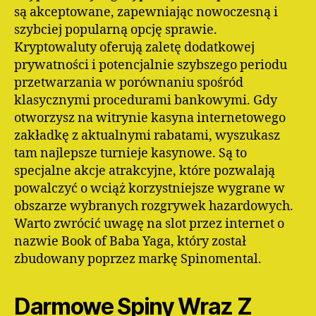
są akceptowane, zapewniając nowoczesną i
szybciej popularną opcję sprawie.
Kryptowaluty oferują zaletę dodatkowej
prywatności i potencjalnie szybszego periodu
przetwarzania w porównaniu spośród
klasycznymi procedurami bankowymi. Gdy
otworzysz na witrynie kasyna internetowego
zakładkę z aktualnymi rabatami, wyszukasz
tam najlepsze turnieje kasynowe. Są to
specjalne akcje atrakcyjne, które pozwalają
powalczyć o wciąż korzystniejsze wygrane w
obszarze wybranych rozgrywek hazardowych.
Warto zwrócić uwagę na slot przez internet o
nazwie Book of Baba Yaga, który został
zbudowany poprzez markę Spinomental.
Darmowe Spiny Wraz Z