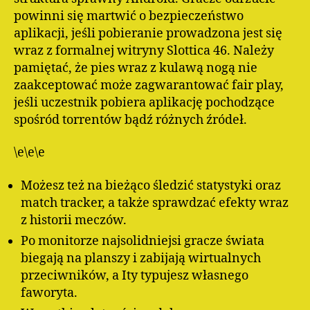
powinni się martwić o bezpieczeństwo
aplikacji, jeśli pobieranie prowadzona jest się
wraz z formalnej witryny Slottica 46. Należy
pamiętać, że pies wraz z kulawą nogą nie
zaakceptować może zagwarantować fair play,
jeśli uczestnik pobiera aplikację pochodzące
spośród torrentów bądź różnych źródeł.
\e\e\e
Możesz też na bieżąco śledzić statystyki oraz
match tracker, a także sprawdzać efekty wraz
z historii meczów.
Po monitorze najsolidniejsi gracze świata
biegają na planszy i zabijają wirtualnych
przeciwników, a Ity typujesz własnego
faworyta.