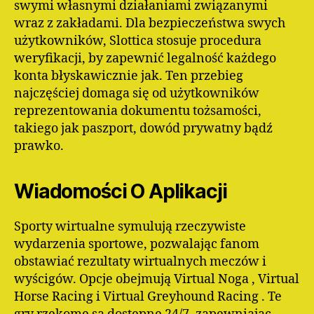
swymi własnymi działaniami związanymi
wraz z zakładami. Dla bezpieczeństwa swych
użytkowników, Slottica stosuje procedura
weryfikacji, by zapewnić legalność każdego
konta błyskawicznie jak. Ten przebieg
najczęściej domaga się od użytkowników
reprezentowania dokumentu tożsamości,
takiego jak paszport, dowód prywatny bądź
prawko.
Wiadomości O Aplikacji
Sporty wirtualne symulują rzeczywiste
wydarzenia sportowe, pozwalając fanom
obstawiać rezultaty wirtualnych meczów i
wyścigów. Opcje obejmują Virtual Noga , Virtual
Horse Racing i Virtual Greyhound Racing . Te