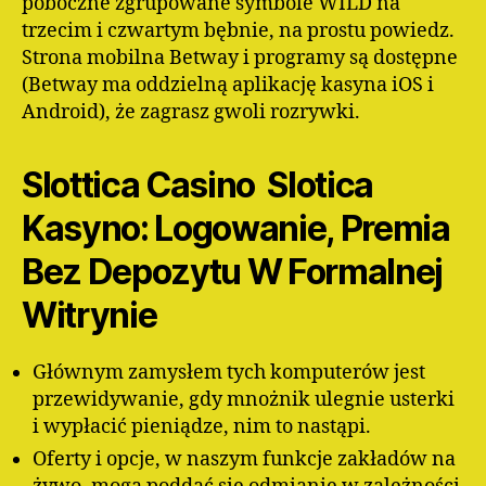
poboczne zgrupowane symbole WILD na
trzecim i czwartym bębnie, na prostu powiedz.
Strona mobilna Betway i programy są dostępne
(Betway ma oddzielną aplikację kasyna iOS i
Android), że zagrasz gwoli rozrywki.
Slottica Casino ️ Slotica
Kasyno: Logowanie, Premia
Bez Depozytu W Formalnej
Witrynie
Głównym zamysłem tych komputerów jest
przewidywanie, gdy mnożnik ulegnie usterki
i wypłacić pieniądze, nim to nastąpi.
Oferty i opcje, w naszym funkcje zakładów na