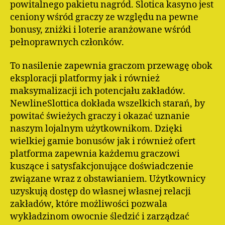
powitalnego pakietu nagród. Slotica kasyno jest
ceniony wśród graczy ze względu na pewne
bonusy, zniżki i loterie aranżowane wśród
pełnoprawnych członków.
To nasilenie zapewnia graczom przewagę obok
eksploracji platformy jak i również
maksymalizacji ich potencjału zakładów.
NewlineSlottica dokłada wszelkich starań, by
powitać świeżych graczy i okazać uznanie
naszym lojalnym użytkownikom. Dzięki
wielkiej gamie bonusów jak i również ofert
platforma zapewnia każdemu graczowi
kuszące i satysfakcjonujące doświadczenie
związane wraz z obstawianiem. Użytkownicy
uzyskują dostęp do własnej własnej relacji
zakładów, które możliwości pozwala
wykładzinom owocnie śledzić i zarządzać