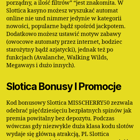
porządny, a ilość filtrów” “jest znakomita. W
Slottica kasyno możesz wyszukać automat
online nie und nimmer jedynie w kategorii
nowości, popularne bądź spośród jackpotem.
Dodatkowo możesz ustawić motyw zabawy
(owocowe automaty przez internet, bodziec
starożytny bądź azjatycki), jednak też po
funkcjach (Avalanche, Walking Wilds,
Megaways i dużo innych).
Slotica Bonusy I Promocje
Kod bonusowy Slottica MISSCHERRY50 zezwala
odebrać pięćdziesięciu bezpłatnych spinów jak
premia powitalny bez depozytu. Podczas
wówczas gdy niezwykle duża klasa kodu slotów
wydaje się główną atrakcją, PL Slottica