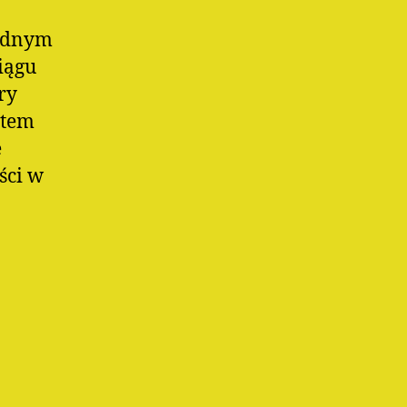
żadnym
iągu
ry
dtem
e
ści w