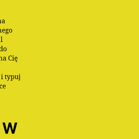
na
nego
l
 do
na Cię
i typuj
ce
е W