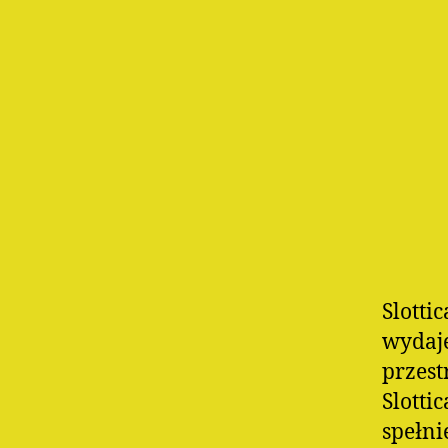
Slotti
wydaje
przest
Slotti
spełni