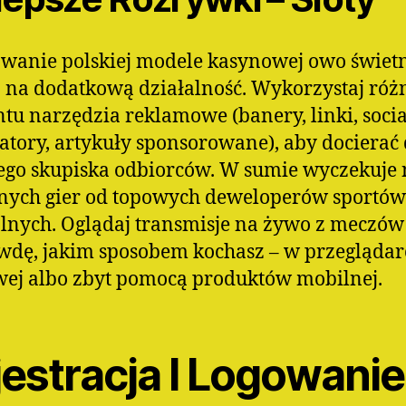
wanie polskiej modele kasynowej owo świet
 na dodatkową działalność. Wykorzystaj róż
tu narzędzia reklamowe (banery, linki, socia
atory, artykuły sponsorowane), aby docierać
ego skupiska odbiorców. W sumie wyczekuje 
nych gier od topowych deweloperów sportów
lnych. Oglądaj transmisje na żywo z meczów 
dę, jakim sposobem kochasz – w przeglądar
ej albo zbyt pomocą produktów mobilnej.
jеstrасjа І Lоgоwаnі