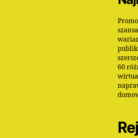
Promo
szansa
warian
publik
szersz
60 róż
wirtua
napraw
domow
Rе