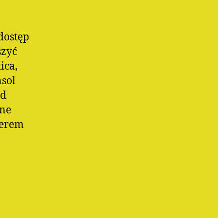
 dostęp
szyć
ica,
sol
od
sne
ierem
a