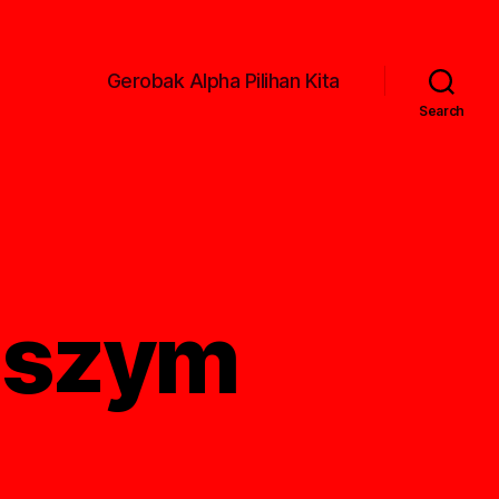
Gerobak Alpha Pilihan Kita
Search
yższym