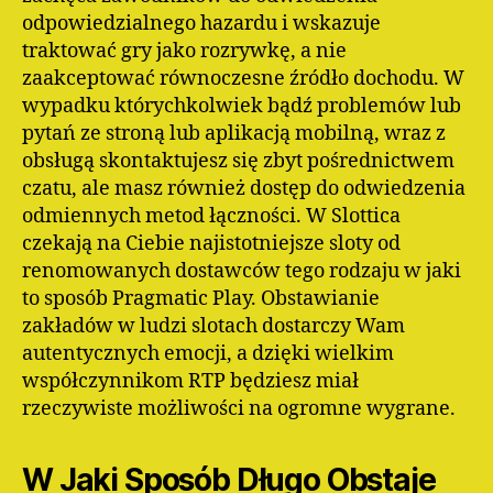
odpowiedzialnego hazardu i wskazuje
traktować gry jako rozrywkę, a nie
zaakceptować równoczesne źródło dochodu. W
wypadku którychkolwiek bądź problemów lub
pytań ze stroną lub aplikacją mobilną, wraz z
obsługą skontaktujesz się zbyt pośrednictwem
czatu, ale masz również dostęp do odwiedzenia
odmiennych metod łączności. W Slottica
czekają na Ciebie najistotniejsze sloty od
renomowanych dostawców tego rodzaju w jaki
to sposób Pragmatic Play. Obstawianie
zakładów w ludzi slotach dostarczy Wam
autentycznych emocji, a dzięki wielkim
współczynnikom RTP będziesz miał
rzeczywiste możliwości na ogromne wygrane.
W Jaki Sposób Długo Obstaje