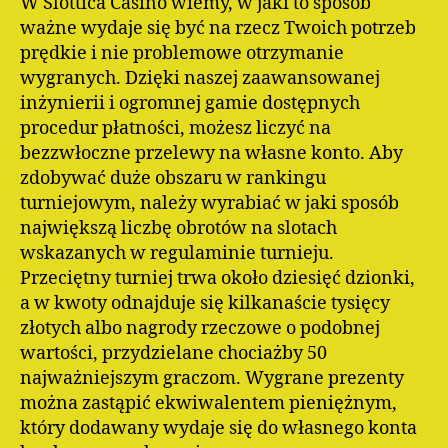
W Slottica Casino wiemy, w jaki to sposób
ważne wydaje się być na rzecz Twoich potrzeb
prędkie i nie problemowe otrzymanie
wygranych. Dzięki naszej zaawansowanej
inżynierii i ogromnej gamie dostępnych
procedur płatności, możesz liczyć na
bezzwłoczne przelewy na własne konto. Aby
zdobywać duże obszaru w rankingu
turniejowym, należy wyrabiać w jaki sposób
największą liczbę obrotów na slotach
wskazanych w regulaminie turnieju.
Przeciętny turniej trwa około dziesięć dzionki,
a w kwoty odnajduje się kilkanaście tysięcy
złotych albo nagrody rzeczowe o podobnej
wartości, przydzielane chociażby 50
najważniejszym graczom. Wygrane prezenty
można zastąpić ekwiwalentem pieniężnym,
który dodawany wydaje się do własnego konta