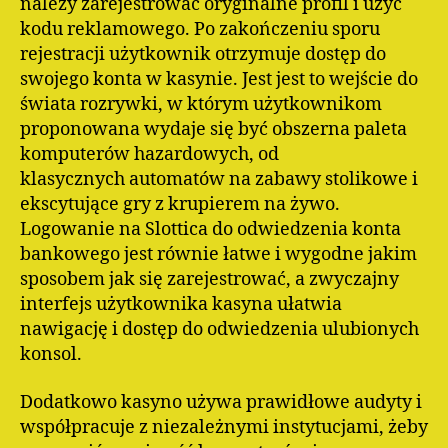
należy zarejestrować oryginalne profil i użyć
kodu reklamowego. Po zakończeniu sporu
rejestracji użytkownik otrzymuje dostęp do
swojego konta w kasynie. Jest jest to wejście do
świata rozrywki, w którym użytkownikom
proponowana wydaje się być obszerna paleta
komputerów hazardowych, od
klasycznych automatów na zabawy stolikowe i
ekscytujące gry z krupierem na żywo.
Logowanie na Slottica do odwiedzenia konta
bankowego jest równie łatwe i wygodne jakim
sposobem jak się zarejestrować, a zwyczajny
interfejs użytkownika kasyna ułatwia
nawigację i dostęp do odwiedzenia ulubionych
konsol.
Dodatkowo kasyno używa prawidłowe audyty i
współpracuje z niezależnymi instytucjami, żeby