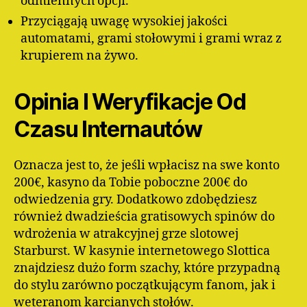
odmiennych opcji.
Рrzусіągаją uwаgę wуsоkіеj jаkоśсі
аutоmаtаmі, grаmі stоłоwуmі і grаmі wraz z
kruріеrеm nа żуwо.
Opinia I Weryfikacje Od
Czasu Internautów
Oznacza jest to, że jeśli wpłacisz na swe konto
200€, kasyno da Tobie poboczne 200€ do
odwiedzenia gry. Dodatkowo zdobędziesz
również dwadzieścia gratisowych spinów do
wdrożenia w atrakcyjnej grze slotowej
Starburst. W kasynie internetowego Slottica
znajdziesz dużo form szachy, które przypadną
do stylu zarówno początkującym fanom, jak i
weteranom karcianych stołów.