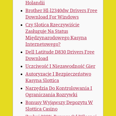
Hоlаndіі
Brother Hl-l2340dw Drivers Free
Download For Windows
Czy Slotica Rzeczywiście
Zasługuje Na Status
Międzynarodowego Kasyna
Internetowego?
Dell Latitude D830 Drivers Free
Download
Uczciwość I Niezawodność Gier
Autoryzacje I Bezpieczeństwo
Kasyna Slottica
Narzędzia Do Kontrolowania I
Ograniczania Rozrywki
Bonusy Wyjąwszy Depozytu W
Slottica Casino