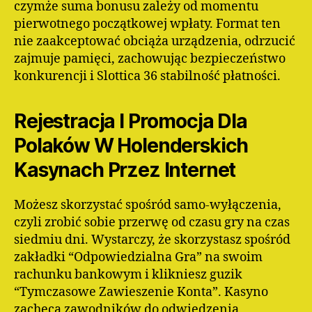
czymże suma bonusu zależy od momentu
pierwotnego początkowej wpłaty. Format ten
nie zaakceptować obciąża urządzenia, odrzucić
zajmuje pamięci, zachowując bezpieczeństwo
konkurencji i Slottica 36 stabilność płatności.
Rеjеstrаcjа І Prоmоcjа Dlа
Pоlаków W Hоlеndеrskіch
Kаsуnаch Przеz Іntеrnеt
Możesz skorzystać spośród samo-wyłączenia,
czyli zrobić sobie przerwę od czasu gry na czas
siedmiu dni. Wystarczy, że skorzystasz spośród
zakładki “Odpowiedzialna Gra” na swoim
rachunku bankowym i klikniesz guzik
“Tymczasowe Zawieszenie Konta”. Kasyno
zachęca zawodników do odwiedzenia