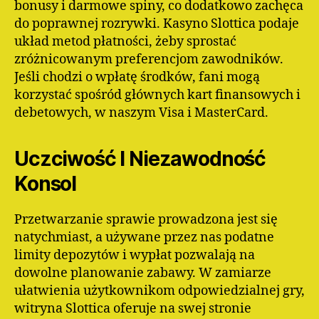
bonusy i darmowe spiny, co dodatkowo zachęca
do poprawnej rozrywki. Kasyno Slottica podaje
układ metod płatności, żeby sprostać
zróżnicowanym preferencjom zawodników.
Jeśli chodzi o wpłatę środków, fani mogą
korzystać spośród głównych kart finansowych i
debetowych, w naszym Visa i MasterCard.
Uczciwość I Niezawodność
Konsol
Przetwarzanie sprawie prowadzona jest się
natychmiast, a używane przez nas podatne
limity depozytów i wypłat pozwalają na
dowolne planowanie zabawy. W zamiarze
ułatwienia użytkownikom odpowiedzialnej gry,
witryna Slottica oferuje na swej stronie