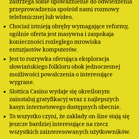
zastrzega sobie upoważnienie do odwiedzenia
przeprowadzenia spośród nami rozmowy
telefonicznej lub wideo.
Chociaż istnieją obręby wymagające reformy,
ogólnie oferta jest masywna i zaspokaja
konieczności rozległego mrowiska
entuzjastów komputerów.
Jest to rozrywka oferująca eksploracja
słowiańskiego folkloru obok jednoczesnej
możliwości powalczenia o interesujące
wygrane.
Slottica Casino wydaje się określonym
zainstaluj gratyfikacyj wraz z najlepszych
kasyn internetowego dostępnych obecnie.
To wszystko czyni, że zakłady on-line stają się
jeszcze bardziej interesujące na rzecz
wszystkich zainteresowanych użytkowników.