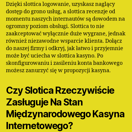
Dzięki slottica logowanie, uzyskasz naglący
dostęp do grono usług, a slottica recenzje od
momentu naszych internautów są dowodem na
ogromny poziom obsługi. Slottica to nie
zaakceptować wyłącznie duże wygrane, jednak
również niezawodne wsparcie klienta. Dołącz
do naszej firmy i odkryj, jak łatwo i przyjemnie
może być uciecha w slottica kasyno. Po
skonfigurowaniu i zasileniu konta bankowego
możesz zanurzyć się w propozycji kasyna.
Czy Slotica Rzeczywiście
Zasługuje Na Stan
Międzynarodowego Kasyna
Internetowego?