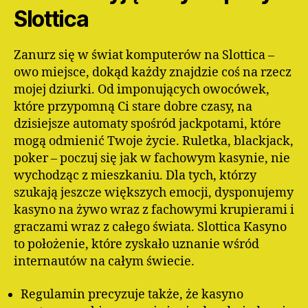
Slottica
Zanurz się w świat komputerów na Slottica –
owo miejsce, dokąd każdy znajdzie coś na rzecz
mojej dziurki. Od imponujących owocówek,
które przypomną Ci stare dobre czasy, na
dzisiejsze automaty spośród jackpotami, które
mogą odmienić Twoje życie. Ruletka, blackjack,
poker – poczuj się jak w fachowym kasynie, nie
wychodząc z mieszkaniu. Dla tych, którzy
szukają jeszcze większych emocji, dysponujemy
kasyno na żywo wraz z fachowymi krupierami i
graczami wraz z całego świata. Slottica Kasyno
to położenie, które zyskało uznanie wśród
internautów na całym świecie.
Regulamin precyzuje także, że kasyno