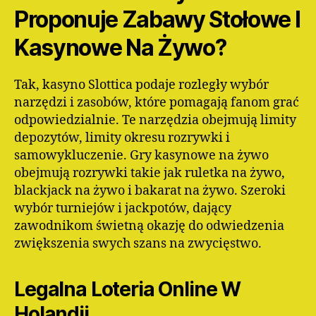
Proponuje Zabawy Stołowe I
Kasynowe Na Żywo?
Tak, kasyno Slottica podaje rozległy wybór
narzędzi i zasobów, które pomagają fanom grać
odpowiedzialnie. Te narzędzia obejmują limity
depozytów, limity okresu rozrywki i
samowykluczenie. Gry kasynowe na żywo
obejmują rozrywki takie jak ruletka na żywo,
blackjack na żywo i bakarat na żywo. Szeroki
wybór turniejów i jackpotów, dający
zawodnikom świetną okazję do odwiedzenia
zwiększenia swych szans na zwycięstwo.
Lеgаlnа Lоtеrіа Оnlіnе W
Hоlаndіі