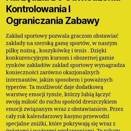
Kontrolowania I
Ograniczania Zabawy
Zakład sportowy pozwala graczom obstawiać
zakłady na szeroką gamę sportów, w naszym
piłkę nożną , koszykówkę i tenis . Dzięki
konkurencyjnym kursom i obszernej gamie
rynków zakładów zakład sportowy wynagradza
konieczności zarówno okazjonalnych
internautów, jakim sposobem i poważnych
typerów. Ta możliwość daje dodatkową
warstwę emocji tymże, którzy lubią łączyć
swoją miłość do ruchu spośród dreszczykiem
emocji związanym wraz z obstawianiem. Przez
cały rok kalendarzowy kasyno przewodzi
specjalne zniżki, które pokrywają się wraz z