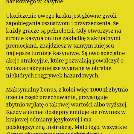
bankowego w kasynie.
Ukończenie owego kroku jest główne gwoli
zapobiegania oszustwom i przyrzeczenia, że
każdy gracze są pełnoletni. Gdy otworzysz na
stronie kasyna online zakładkę z aktualnymi
promocjami, znajdziesz w tamtym miejscu
najlepsze turnieje kasynowe. Są owo specjalne
akcje atrakcyjne, które pozwalają powalczyć o
wciąż atrakcyjniejsze wygrane w obrębie
niektórych rozgrywek hazardowych.
Maksymalny bonus, z kolei więc 1000 zł zbytnio
trzecia część przechowanie, przysługuje
zbytnio wpłatę o takowej wartości albo wyższej.
Każdy automat dostępny emituje się również w
krajowej odmiany językowej i ma
polskojęzyczną instrukcję. Mało tego, wszystkie