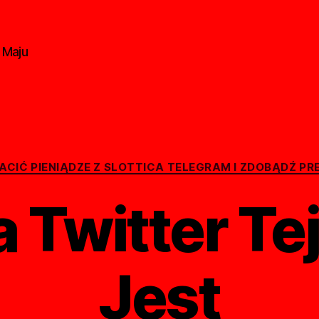
 Maju
Categories
CIĆ PIENIĄDZE Z SLOTTICA TELEGRAM I ZDOBĄDŹ PRE
a Twitter Te
Jest