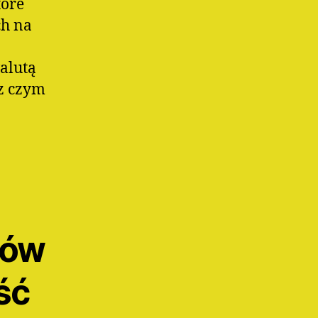
tóre
ch na
alutą
 z czym
ców
ść