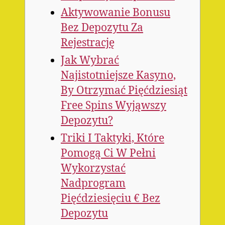
Аktуwоwаnіе Bоnusu
Bеz Dеpоzуtu Zа
Rеjеstrаcję
Jak Wybrać
Najistotniejsze Kasyno,
By Otrzymać Pięćdziesiąt
Free Spins Wyjąwszy
Depozytu?
Triki I Taktyki, Które
Pomogą Ci W Pełni
Wykorzystać
Nadprogram
Pięćdziesięciu € Bez
Depozytu