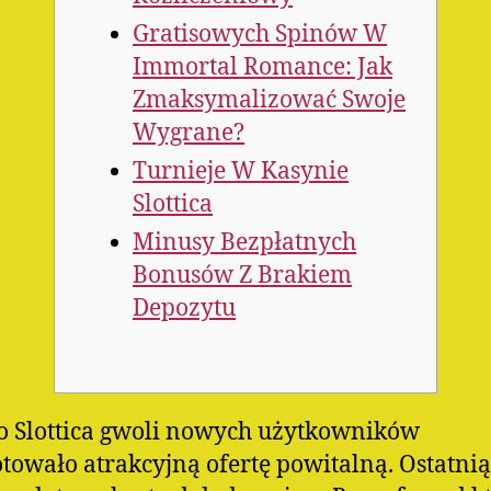
Gratisowych Spinów W
Immortal Romance: Jak
Zmaksymalizować Swoje
Wygrane?
Turnieje W Kasynie
Slottica
Minusy Bezpłatnych
Bonusów Z Brakiem
Depozytu
 Slottica gwoli nowych użytkowników
towało atrakcyjną ofertę powitalną. Ostatnią