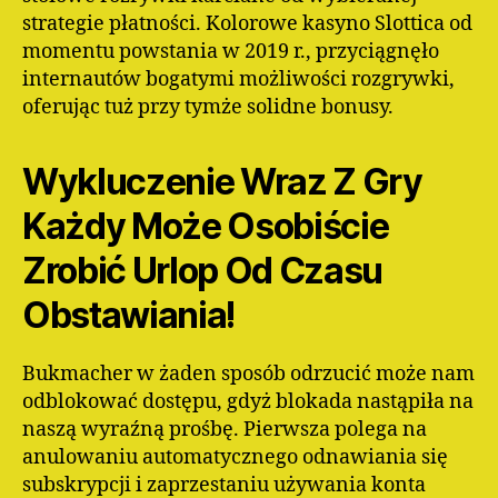
strategie płatności. Kolorowe kasyno Slottica od
momentu powstania w 2019 r., przyciągnęło
internautów bogatymi możliwości rozgrywki,
oferując tuż przy tymże solidne bonusy.
Wykluczenie Wraz Z Gry
Każdy Może Osobiście
Zrobić Urlop Od Czasu
Obstawiania!
Bukmacher w żaden sposób odrzucić może nam
odblokować dostępu, gdyż blokada nastąpiła na
naszą wyraźną prośbę. Pierwsza polega na
anulowaniu automatycznego odnawiania się
subskrypcji i zaprzestaniu używania konta