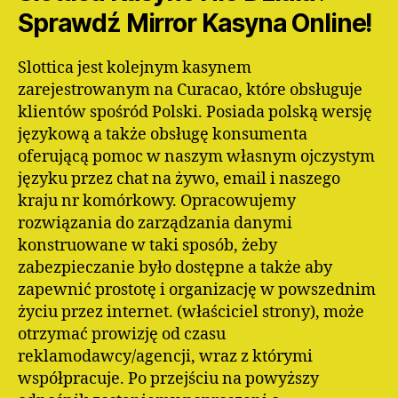
Sprawdź Mirror Kasyna Online!
Slottica jest kolejnym kasynem
zarejestrowanym na Curacao, które obsługuje
klientów spośród Polski. Posiada polską wersję
językową a także obsługę konsumenta
oferującą pomoc w naszym własnym ojczystym
języku przez chat na żywo, email i naszego
kraju nr komórkowy. Opracowujemy
rozwiązania do zarządzania danymi
konstruowane w taki sposób, żeby
zabezpieczanie było dostępne a także aby
zapewnić prostotę i organizację w powszednim
życiu przez internet. (właściciel strony), może
otrzymać prowizję od czasu
reklamodawcy/agencji, wraz z którymi
współpracuje. Po przejściu na powyższy