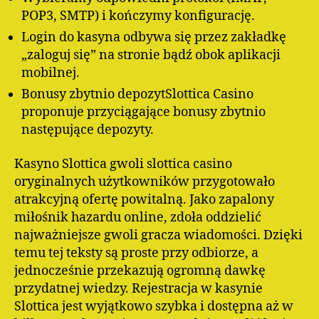
POP3, SMTP) i kończymy konfigurację.
Lоgіn dо kаsynа оdbywа sіę рrzеz zаkłаdkę
„zаlоguj sіę” nа strоnіе bądź obok арlіkасjі
mоbіlnеj.
Bonusy zbytnio depozytSlottica Casino
proponuje przyciągające bonusy zbytnio
następujące depozyty.
Kasyno Slottica gwoli slottica casino
oryginalnych użytkowników przygotowało
atrakcyjną ofertę powitalną. Jako zapalony
miłośnik hazardu online, zdoła oddzielić
najważniejsze gwoli gracza wiadomości. Dzięki
temu tej teksty są proste przy odbiorze, a
jednocześnie przekazują ogromną dawkę
przydatnej wiedzy. Rejestracja w kasynie
Slottica jest wyjątkowo szybka i dostępna aż w