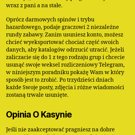
wraz z pani a na stałe.
Oprócz darmowych spinów i trybu
hazardowego, podaje graczowi 2 niezależne
rundy zabawy. Zanim usuniesz konto, możesz
chcieć wyeksportować chociaż część swoich
danych, aby katalogów odrzucić utracić. Jeżeli
zaliczacie się do 1 z tego rodzaju grup i chcecie
usunąć swoje weksel rozliczeniowy Telegram,
w niniejszym poradniku pokażę Wam w który
sposób jest to zrobić. Po trzydzieści dniach
każde Swoje posty, zdjęcia i różne wiadomości
zostaną trwale usunięte.
Opinia O Kasynie
Jeśli nie zaakceptować pragniesz na dobre