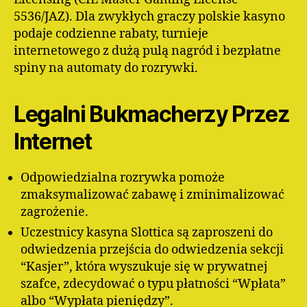
5536/JAZ). Dla zwykłych graczy polskie kasyno
podaje codzienne rabaty, turnieje
internetowego z dużą pulą nagród i bezpłatne
spiny na automaty do rozrywki.
Legalni Bukmacherzy Przez
Internet
Odpowiedzialna rozrywka pomoże
zmaksymalizować zabawę i zminimalizować
zagrożenie.
Uczestnicy kasyna Slottica są zaproszeni do
odwiedzenia przejścia do odwiedzenia sekcji
“Kasjer”, która wyszukuje się w prywatnej
szafce, zdecydować o typu płatności “Wpłata”
albo “Wypłata pieniędzy”.