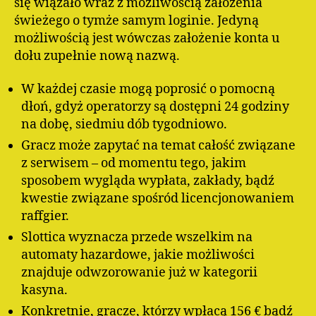
się wiązało wraz z możliwością założenia
świeżego o tymże samym loginie. Jedyną
możliwością jest wówczas założenie konta u
dołu zupełnie nową nazwą.
W każdej czasie mogą poprosić o pomocną
dłoń, gdyż operatorzy są dostępni 24 godziny
na dobę, siedmiu dób tygodniowo.
Gracz może zapytać na temat całość związane
z serwisem – od momentu tego, jakim
sposobem wygląda wypłata, zakłady, bądź
kwestie związane spośród licencjonowaniem
raffgier.
Slottica wyznacza przede wszelkim na
automaty hazardowe, jakie możliwości
znajduje odwzorowanie już w kategorii
kasyna.
Konkretnie, gracze, którzy wpłacą 156 € bądź