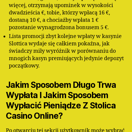
więcej, otrzymają upominek w wysokości
dwadzieścia €, tobie, którzy wpłacą 16 €,
dostaną 10 €, a chociażby wpłata 1 €
pozostanie wynagrodzona bonusem 5 €.
Lista promocji zbyt kolejne wpłaty w kasynie
Slottica wydaje się całkiem pokaźna, jak
świadczy miły wyróżnik w porównaniu do
mnogich kasyn premiujących jedynie depozyt
początkowy.
Jakim Sposobem Długo Trwa
Wypłata I Jakim Sposobem
Wypłacić Pieniądze Z Stolica
Casino Online?
Po otwarciu tej sekcji użytkownik może wybrać