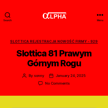
Search
Menu
Gerobak
Alpha
Categories
SLOTTICA REJESTRACJA NOWOŚĆ FIRMY - 929
Slottica 81 Prawym
Górnym Rogu
By
sonny
January 24, 2025
Post
Post
author
date
on
No Comments
Slottica
81
Prawym
Górnym