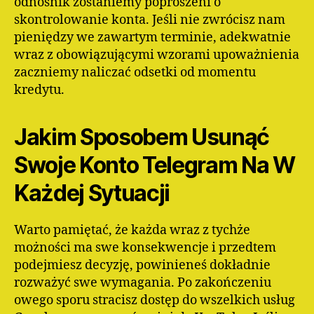
odnośnik zostaniemy poproszeni o
skontrolowanie konta. Jeśli nie zwrócisz nam
pieniędzy we zawartym terminie, adekwatnie
wraz z obowiązującymi wzorami upoważnienia
zaczniemy naliczać odsetki od momentu
kredytu.
Jakim Sposobem Usunąć
Swoje Konto Telegram Na W
Każdej Sytuacji
Warto pamiętać, że każda wraz z tychże
możności ma swe konsekwencje i przedtem
podejmiesz decyzję, powinieneś dokładnie
rozważyć swe wymagania. Po zakończeniu
owego sporu stracisz dostęp do wszelkich usług