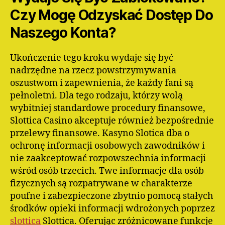
Czy Mogę Odzyskać Dostęp Do
Naszego Konta?
Ukończenie tego kroku wydaje się być
nadrzędne na rzecz powstrzymywania
oszustwom i zapewnienia, że każdy fani są
pełnoletni. Dla tego rodzaju, którzy wolą
wybitniej standardowe procedury finansowe,
Slottica Casino akceptuje również bezpośrednie
przelewy finansowe. Kasyno Slotica dba o
ochronę informacji osobowych zawodników i
nie zaakceptować rozpowszechnia informacji
wśród osób trzecich. Twe informacje dla osób
fizycznych są rozpatrywane w charakterze
poufne i zabezpieczone zbytnio pomocą stałych
środków opieki informacji wdrożonych poprzez
slottica
Slottica. Oferując zróżnicowane funkcje