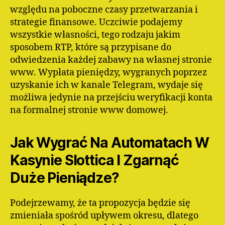
względu na poboczne czasy przetwarzania i
strategie finansowe. Uczciwie podajemy
wszystkie własności, tego rodzaju jakim
sposobem RTP, które są przypisane do
odwiedzenia każdej zabawy na własnej stronie
www. Wypłata pieniędzy, wygranych poprzez
uzyskanie ich w kanale Telegram, wydaje się
możliwa jedynie na przejściu weryfikacji konta
na formalnej stronie www domowej.
Jak Wygrać Na Automatach W
Kasynie Slottica I Zgarnąć
Duże Pieniądze?
Podejrzewamy, że ta propozycja będzie się
zmieniała spośród upływem okresu, dlatego