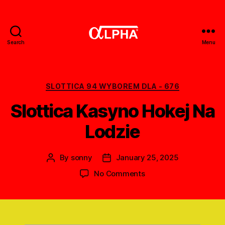
Search
Menu
Gerobak
Alpha
Categories
SLOTTICA 94 WYBOREM DLA - 676
Slottica Kasyno Hokej Na
Lodzie
By
sonny
January 25, 2025
Post
Post
author
date
on
No Comments
Slottica
Kasyno
Hokej
Na