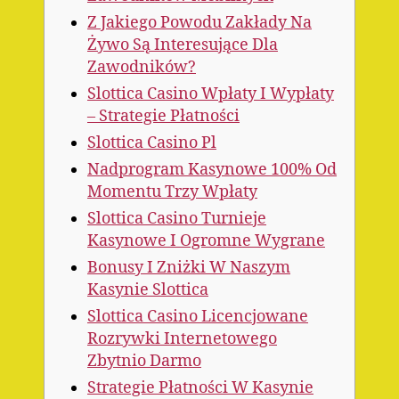
Z Jakiego Powodu Zakłady Na
Żywo Są Interesujące Dla
Zawodników?
Slottica Casino Wpłaty I Wypłaty
– Strategie Płatności
Slottica Casino Pl
Nadprogram Kasynowe 100% Od
Momentu Trzy Wpłaty
Slottica Casino Turnieje
Kasynowe I Ogromne Wygrane
Bonusy I Zniżki W Naszym
Kasynie Slottica
Slottica Casino Licencjowane
Rozrywki Internetowego
Zbytnio Darmo
Strategie Płatności W Kasynie