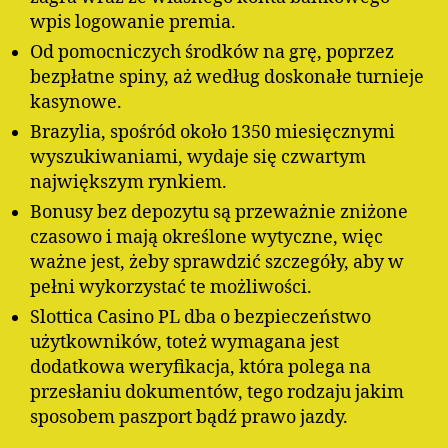
wpis logowanie premia.
Od pomocniczych środków na grę, poprzez
bezpłatne spiny, aż według doskonałe turnieje
kasynowe.
Brazylia, spośród około 1350 miesięcznymi
wyszukiwaniami, wydaje się czwartym
największym rynkiem.
Bonusy bez depozytu są przeważnie zniżone
czasowo i mają określone wytyczne, więc
ważne jest, żeby sprawdzić szczegóły, aby w
pełni wykorzystać te możliwości.
Slottica Casino PL dba o bezpieczeństwo
użytkowników, toteż wymagana jest
dodatkowa weryfikacja, która polega na
przesłaniu dokumentów, tego rodzaju jakim
sposobem paszport bądź prawo jazdy.