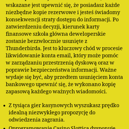
wskazane jest upewnić się, że posiadasz każde
niezbędne kopie rezerwowe i jesteś świadomy
konsekwencji straty dostępu do informacji. Po
zatwierdzeniu decyzji, kierunek karty
finansowe szkoła główna deweloperskie
zostanie bezzwłocznie usunięte z
Thunderbirda. Jest to kluczowy chód w procesie
likwidowanie konta email, który może pomóc
w zarządzaniu przestrzenią dyskową oraz w
poprawie bezpieczeństwa informacji. Ważne
wydaje się być, aby przedtem usunięciem konta
bankowego upewnić się, że wykonano kopię
zapasową każdego ważnych wiadomości.
Z tysiąca gier kasynowych wyszukasz prędko
idealną niezwykłego propozycję do
odwiedzenia zagrania.
Oprogramowanie Casino Slottica dysponuje