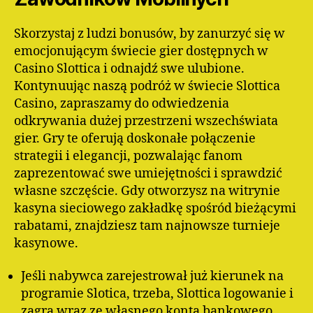
Skorzystaj z ludzi bonusów, by zanurzyć się w
emocjonującym świecie gier dostępnych w
Casino Slottica i odnajdź swe ulubione.
Kontynuując naszą podróż w świecie Slottica
Casino, zapraszamy do odwiedzenia
odkrywania dużej przestrzeni wszechświata
gier. Gry te oferują doskonałe połączenie
strategii i elegancji, pozwalając fanom
zaprezentować swe umiejętności i sprawdzić
własne szczęście. Gdy otworzysz na witrynie
kasyna sieciowego zakładkę spośród bieżącymi
rabatami, znajdziesz tam najnowsze turnieje
kasynowe.
Jeśli nabywca zarejestrował już kierunek na
programie Slotica, trzeba, Slottica logowanie i
zagra wraz ze własnego konta bankowego