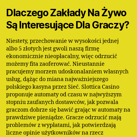
Dlaczego Zakłady Na Żywo
Są Interesujące Dla Graczy?
Niestety, przechowanie w wysokości jednej
albo 5 złotych jest gwoli naszą firmę
ekonomicznie nieopłacalny, więc odrzucić
możemy fita zaoferować. Nieustannie
pracujemy morzem udoskonalaniem własnych
usług, dążąc do miana najważniejszego
polskiego kasyna przez Sieć. Slottica Casino
proponuje automaty od czasu w najwyższym
stopniu zaufanych dostawców, jak pozwala
graczom dobrze się bawić grając w automaty na
prawdziwe pieniądze. Gracze odrzucić mają
problemów z wypłatami, jak potwierdzają
liczne opinie użytkowników na rzecz