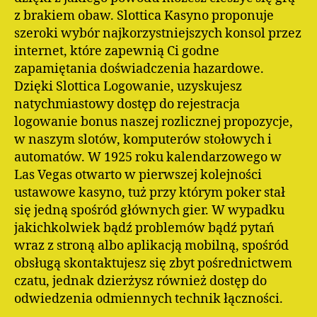
z brakiem obaw. Slottica Kasyno proponuje
szeroki wybór najkorzystniejszych konsol przez
internet, które zapewnią Ci godne
zapamiętania doświadczenia hazardowe.
Dzięki Slottica Logowanie, uzyskujesz
natychmiastowy dostęp do rejestracja
logowanie bonus naszej rozlicznej propozycje,
w naszym slotów, komputerów stołowych i
automatów. W 1925 roku kalendarzowego w
Las Vegas otwarto w pierwszej kolejności
ustawowe kasyno, tuż przy którym poker stał
się jedną spośród głównych gier. W wypadku
jakichkolwiek bądź problemów bądź pytań
wraz z stroną albo aplikacją mobilną, spośród
obsługą skontaktujesz się zbyt pośrednictwem
czatu, jednak dzierżysz również dostęp do
odwiedzenia odmiennych technik łączności.