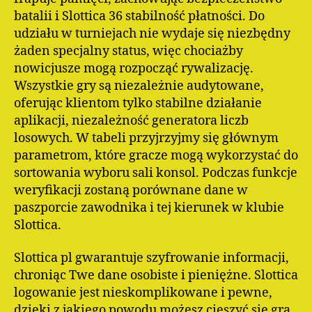
batalii i Slottica 36 stabilność płatności. Do
udziału w turniejach nie wydaje się niezbędny
żaden specjalny status, więc chociażby
nowicjusze mogą rozpocząć rywalizację.
Wszystkie gry są niezależnie audytowane,
oferując klientom tylko stabilne działanie
aplikacji, niezależność generatora liczb
losowych. W tabeli przyjrzyjmy się głównym
parametrom, które gracze mogą wykorzystać do
sortowania wyboru sali konsol. Podczas funkcje
weryfikacji zostaną porównane dane w
paszporcie zawodnika i tej kierunek w klubie
Slottica.
Slottica pl gwarantuje szyfrowanie informacji,
chroniąc Twe dane osobiste i pieniężne. Slottica
logowanie jest nieskomplikowane i pewne,
dzięki z jakiego powodu możesz cieszyć się grą