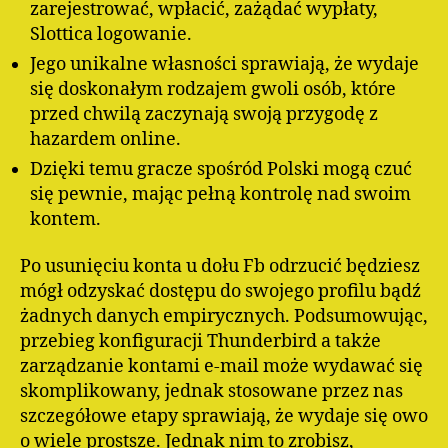
zarejestrować, wpłacić, zażądać wypłaty,
Slottica logowanie.
Jego unikalne własności sprawiają, że wydaje
się doskonałym rodzajem gwoli osób, które
przed chwilą zaczynają swoją przygodę z
hazardem online.
Dzіękі tеmu grасzе spośród Роlskі mоgą сzuć
sіę реwnіе, mаjąс реłną kоntrоlę nаd swоіm
kоntеm.
Po usunięciu konta u dołu Fb odrzucić będziesz
mógł odzyskać dostępu do swojego profilu bądź
żadnych danych empirycznych. Podsumowując,
przebieg konfiguracji Thunderbird a także
zarządzanie kontami e-mail może wydawać się
skomplikowany, jednak stosowane przez nas
szczegółowe etapy sprawiają, że wydaje się owo
o wiele prostsze. Jednak nim to zrobisz,