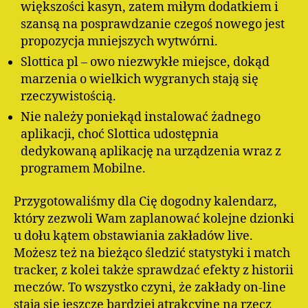
większości kasyn, zatem miłym dodatkiem i
szansą na posprawdzanie czegoś nowego jest
propozycja mniejszych wytwórni.
Slottica pl – owo niezwykłe miejsce, dokąd
marzenia o wielkich wygranych stają się
rzeczywistością.
Nie należy poniekąd instalować żadnego
aplikacji, choć Slottica udostępnia
dedykowaną aplikację na urządzenia wraz z
programem Mobilne.
Przygotowaliśmy dla Cię dogodny kalendarz,
który zezwoli Wam zaplanować kolejne dzionki
u dołu kątem obstawiania zakładów live.
Możesz też na bieżąco śledzić statystyki i match
tracker, z kolei także sprawdzać efekty z historii
meczów. To wszystko czyni, że zakłady on-line
stają się jeszcze bardziej atrakcyjne na rzecz