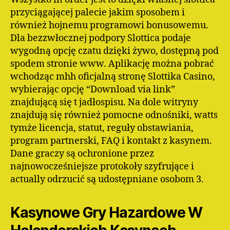
przyciągającej palecie jakim sposobem i
również hojnemu programowi bonusowemu.
Dla bezzwłocznej podpory Slottica podaje
wygodną opcję czatu dzięki żywo, dostępną pod
spodem stronie www. Aplikację można pobrać
wchodząc mhh oficjalną stronę Slottika Casino,
wybierając opcję “Download via link”
znajdującą się t jadłospisu. Na dole witryny
znajdują się również pomocne odnośniki, watts
tymże licencja, statut, reguły obstawiania,
program partnerski, FAQ i kontakt z kasynem.
Dane graczy są ochronione przez
najnowocześniejsze protokoły szyfrujące i
actually odrzucić są udostępniane osobom 3.
Kаsуnоwе Grу Hаzаrdоwе W