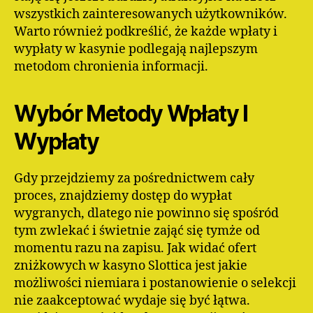
wszystkich zainteresowanych użytkowników.
Warto również podkreślić, że każde wpłaty i
wypłaty w kasynie podlegają najlepszym
metodom chronienia informacji.
Wybór Metody Wpłaty I
Wypłaty
Gdy przejdziemy za pośrednictwem cały
proces, znajdziemy dostęp do wypłat
wygranych, dlatego nie powinno się spośród
tym zwlekać i świetnie zająć się tymże od
momentu razu na zapisu. Jak widać ofert
zniżkowych w kasyno Slottica jest jakie
możliwości niemiara i postanowienie o selekcji
nie zaakceptować wydaje się być łątwa.