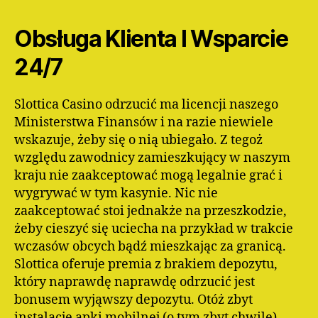
Obsługa Klienta I Wsparcie
24/7
Slottica Casino odrzucić ma licencji naszego
Ministerstwa Finansów i na razie niewiele
wskazuje, żeby się o nią ubiegało. Z tegoż
względu zawodnicy zamieszkujący w naszym
kraju nie zaakceptować mogą legalnie grać i
wygrywać w tym kasynie. Nic nie
zaakceptować stoi jednakże na przeszkodzie,
żeby cieszyć się uciecha na przykład w trakcie
wczasów obcych bądź mieszkając za granicą.
Slottica oferuje premia z brakiem depozytu,
który naprawdę naprawdę odrzucić jest
bonusem wyjąwszy depozytu. Otóż zbyt
instalację apki mobilnej (o tym zbyt chwilę)