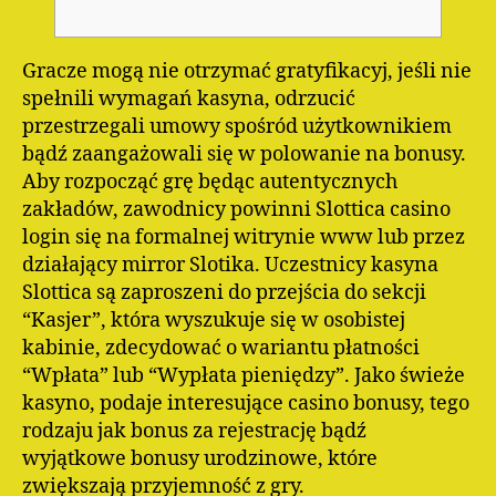
Gracze mogą nie otrzymać gratyfikacyj, jeśli nie
spełnili wymagań kasyna, odrzucić
przestrzegali umowy spośród użytkownikiem
bądź zaangażowali się w polowanie na bonusy.
Aby rozpocząć grę będąc autentycznych
zakładów, zawodnicy powinni Slottica casino
login się na formalnej witrynie www lub przez
działający mirror Slotika. Uczestnicy kasyna
Slottica są zaproszeni do przejścia do sekcji
“Kasjer”, która wyszukuje się w osobistej
kabinie, zdecydować o wariantu płatności
“Wpłata” lub “Wypłata pieniędzy”. Jako świeże
kasyno, podaje interesujące casino bonusy, tego
rodzaju jak bonus za rejestrację bądź
wyjątkowe bonusy urodzinowe, które
zwiększają przyjemność z gry.