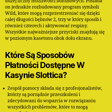
dużej liczby możliwości bonusowych. Posiada
on jednakże rozbudowany program symboli
Wild, które mogą rozprzestrzeniać się dzięki
całej długości bębnów 2, trzy w który sposób i
również czterech i aktywować respiny.
Wszystkie najważniejsze przyciski znajdują się
w poziomym kasetonu obok dołu ekranu.
Które Są Sposobów
Płatności Dostępne W
Kasynie Slottica?
Zespół pomocy składa się z profesjonalistów,
którzy są porządnie przeszkoleni i
zdecydowani do wsparcia w rozwiązaniu
wszystkich problemów, które to mogą