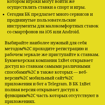
котором игроки могут войти же
осуществлять ставки а спорт и игры.
Сегодня БК предлагает много сервисов и
продвинутые пользовательские
инструменты для малокомфортных ставок
со смартфонов на iOS или Android.
Выбирайте наиболее нужный для себя
методом%2C проходите регистрацию и
рабочем зеркале же приступайте к ставкам.
Букмекерская компания 1xBet открывает
доступ ко ставкам самыми различными
способами%2C в также которых — веб-
версия%2C мобильный сайт%2C
приложения и бот а Telegram. В БК 1xBet
полная версия открывает доступ к
функциям%2C часть которых отсутствуют в
приложениях.