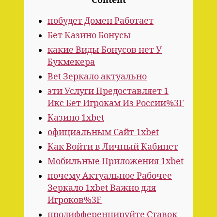
Content
побудет Домен Работает
Бет Казино Бонусы
какие Виды Бонусов нет У
Букмекера
Bet Зеркало актуально
эти Услуги Предоставляет 1
Икс Бет Игрокам Из России%3F
Казино 1xbet
официальным Сайт 1xbet
Как Войти в Личный Кабинет
Мобильные Приложения 1xbet
почему Актуальное Рабочее
Зеркало 1xbet Важно для
Игроков%3F
продифференцируйте Ставок