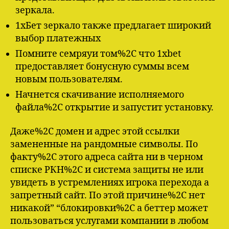
зеркала.
1хБет зеркало также предлагает широкий
выбор платежных
Помните семряуи том%2C что 1xbet
предоставляет бонусную суммы всем
новым пользователям.
Начнется скачивание исполняемого
файла%2C открытие и запустит установку.
Даже%2C домен и адрес этой ссылки
замененные на рандомные символы. По
факту%2C этого адреса сайта ни в черном
списке РКН%2C и система защиты не или
увидеть в устремлениях игрока перехода а
запретный сайт. По этой причине%2C нет
никакой” “блокировки%2C а беттер может
пользоваться услугами компании в любом