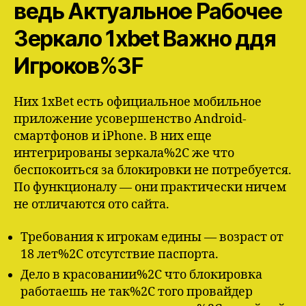
ведь Актуальное Рабочее
Зеркало 1xbet Важно ддя
Игроков%3F
Них 1xBet есть официальное мобильное
приложение усовершенство Android-
смартфонов и iPhone. В них еще
интегрированы зеркала%2C же что
беспокоиться за блокировки не потребуется.
По функционалу — они практически ничем
не отличаются ото сайта.
Требования к игрокам едины — возраст от
18 лет%2C отсутствие паспорта.
Дело в красовании%2C что блокировка
работаешь не так%2C того провайдер