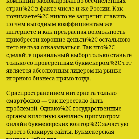
компании заблокирован во бесчисленных
стран%2C в факте числе и же России. Как
понимаете%2C никто не запретит ставить
по чем выгодным коэффициентам же
интернете и как прекрасная возможность
приобрести хорошие деньги%2C остального
чего нельзя отказываться. Так что%2C
сделайте правильный выбор только ставьте
только со проверенным букмекером%2C тот
является абсолютным лидером на рынке
игорного бизнеса прямо тогда.
С распространением интернета только
смартфонов — так перестало быть
проблемой. Однако%2C государственные
органы вплотную занялись присмотром
онлайн букмекерских контор%2C зачастую
просто блокируя сайты. Букмекерская