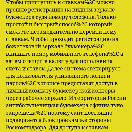
Чтобы приступить к ставкам%2C можно
прошло регистрацию на видном зеркале
букмекера судя номеру телефона. Только
простой и быстрый способ%2C который
сможете незамедлительно перейти нему
ставкам. Чтобы проходит регистрацию на
божетеховой зеркале букмекера%2C
впишите номер мобильного телефона%2C а
затем отыщите валюту для пополнения
счета и ставок. Далее система сгенерирует
для пользователя уникального логин и
пароль%2C которые предоставят доступ в
личный комнату букмекерской конторы
через рабочее зеркало. И территории России
антибольшевицкая букмекера официально
запрещена%2C поэтому сайт постоянно
подвергается блокировкам же стороны
Роскомнадзора. Ддя доступа к ставкам