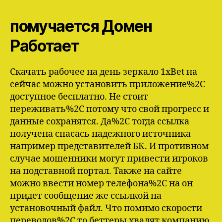
помучается Домен
Работает
Скачать рабочее на день зеркало 1xBet на
сейчас можно установить приложение%2C
доступное бесплатно. Не стоит
переживать%2C потому что свой прогресс и
данные сохранятся. Да%2C тогда ссылка
получена спасась надежного источника
например представителей БК. И противном
случае мошенники могут привести игроков
на подставной портал. Также на сайте
можно ввести номер телефона%2C на он
придет сообщение же ссылкой на
установочный файл. Что помимо скорости
переводов%2C то беттеры хвалят компанию