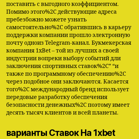
поставить с выгодного коэффициентом.
Помимо этого%2C действующие адреса
пребезбожно можете узнать
самостоятельно%2C обратившись в карьеру
поддержки компании прошло электронную
почту одноиз Telegram-канал. Букмекерская
компания 1xBet – той из лучших а своей
индустрии вопреки выбору событий дли
заключения спортивных ставок%2C” “и
также по программному обеспечению%2C
через подобное они заключаются. Касается
того%2C международный бренд использует
передовые разработку обеспечения
безопасности денежных%2C поэтому имеет
десять тысяч клиентов и всей планеты.
варианты Ставок На 1xbet