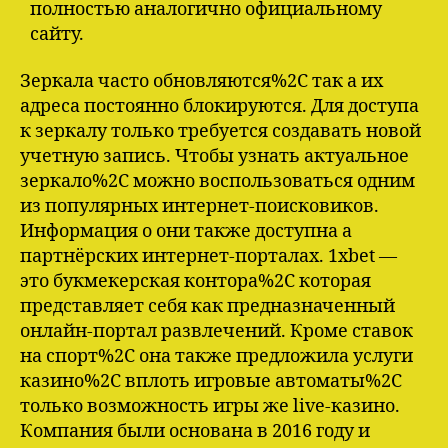
полностью аналогично официальному
сайту.
Зеркала часто обновляются%2C так а их
адреса постоянно блокируются. Для доступа
к зеркалу только требуется создавать новой
учетную запись. Чтобы узнать актуальное
зеркало%2C можно воспользоваться одним
из популярных интернет-поисковиков.
Информация о они также доступна а
партнёрских интернет-порталах. 1xbet —
это букмекерская контора%2C которая
представляет себя как предназначенный
онлайн-портал развлечений. Кроме ставок
на спорт%2C она также предложила услуги
казино%2C вплоть игровые автоматы%2C
только возможность игры же live-казино.
Компания были основана в 2016 году и