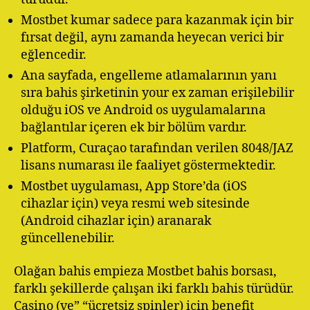
Mostbet kumar sadece para kazanmak için bir
fırsat değil, aynı zamanda heyecan verici bir
eğlencedir.
Ana sayfada, engelleme atlamalarının yanı
sıra bahis şirketinin your ex zaman erişilebilir
olduğu iOS ve Android os uygulamalarına
bağlantılar içeren ek bir bölüm vardır.
Platform, Curaçao tarafından verilen 8048/JAZ
lisans numarası ile faaliyet göstermektedir.
Mostbet uygulaması, App Store’da (iOS
cihazlar için) veya resmi web sitesinde
(Android cihazlar için) aranarak
güncellenebilir.
Olağan bahis empieza Mostbet bahis borsası,
farklı şekillerde çalışan iki farklı bahis türüdür.
Casino (ve” “ücretsiz spinler) için benefit