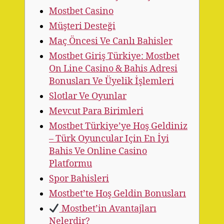
Mostbet Casino
Müşteri Desteği
Maç Öncesi Ve Canlı Bahisler
Mostbet Giriş Türkiye: Mostbet
On Line Casino & Bahis Adresi
Bonusları Ve Üyelik İşlemleri
Slotlar Ve Oyunlar
Mevcut Para Birimleri
Mostbet Türkiye’ye Hoş Geldiniz
– Türk Oyuncular Için En İyi
Bahis Ve Online Casino
Platformu
Spor Bahisleri
Mostbet’te Hoş Geldin Bonusları
Mostbet’in Avantajları
Nelerdir?