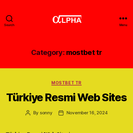
Search
Menu
Gerobak
Alpha
Category:
mostbet tr
Categories
MOSTBET TR
Türkiye Resmi Web Sites
By
sonny
November 16, 2024
Post
Post
author
date