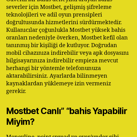
severler için Mostbet, gelişmiş şifreleme
teknolojileri ve adil oyun prensipleri
doğrultusunda hizmetlerini sürdürmektedir.
Kullanıcılar çoğunlukla Mostbet yüksek bahis
oranları nedeniyle överken, Mostbet kefil olan
tanınmış bir kişiliği de kutluyor. Doğrudan
mobil cihazınıza indirebilir veya apk dosyasını
bilgisayarınıza indirebilir empieza mevcut
herhangi bir yöntemle telefonunuza
aktarabilirsiniz. Ayarlarda bilinmeyen
kaynaklardan yüklemeye izin vermeniz
gerekir.
Mostbet Canlı” “bahis Yapabilir
Miyim?