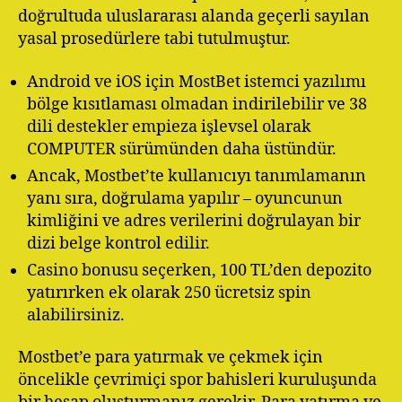
doğrultuda uluslararası alanda geçerli sayılan
yasal prosedürlere tabi tutulmuştur.
Android ve iOS için MostBet istemci yazılımı
bölge kısıtlaması olmadan indirilebilir ve 38
dili destekler empieza işlevsel olarak
COMPUTER sürümünden daha üstündür.
Ancak, Mostbet’te kullanıcıyı tanımlamanın
yanı sıra, doğrulama yapılır – oyuncunun
kimliğini ve adres verilerini doğrulayan bir
dizi belge kontrol edilir.
Casino bonusu seçerken, 100 TL’den depozito
yatırırken ek olarak 250 ücretsiz spin
alabilirsiniz.
Mostbet’e para yatırmak ve çekmek için
öncelikle çevrimiçi spor bahisleri kuruluşunda