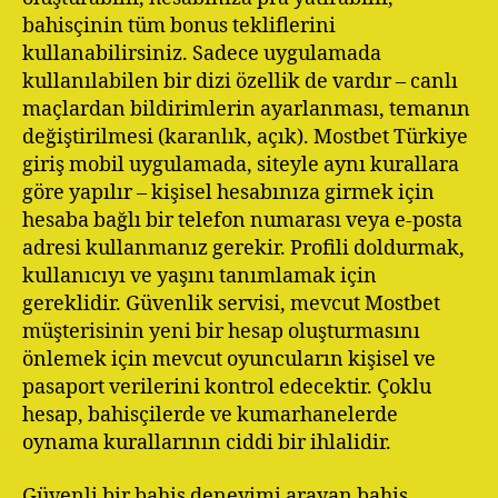
bahisçinin tüm bonus tekliflerini
kullanabilirsiniz. Sadece uygulamada
kullanılabilen bir dizi özellik de vardır – canlı
maçlardan bildirimlerin ayarlanması, temanın
değiştirilmesi (karanlık, açık). Mostbet Türkiye
giriş mobil uygulamada, siteyle aynı kurallara
göre yapılır – kişisel hesabınıza girmek için
hesaba bağlı bir telefon numarası veya e-posta
adresi kullanmanız gerekir. Profili doldurmak,
kullanıcıyı ve yaşını tanımlamak için
gereklidir. Güvenlik servisi, mevcut Mostbet
müşterisinin yeni bir hesap oluşturmasını
önlemek için mevcut oyuncuların kişisel ve
pasaport verilerini kontrol edecektir. Çoklu
hesap, bahisçilerde ve kumarhanelerde
oynama kurallarının ciddi bir ihlalidir.
Güvenli bir bahis deneyimi arayan bahis