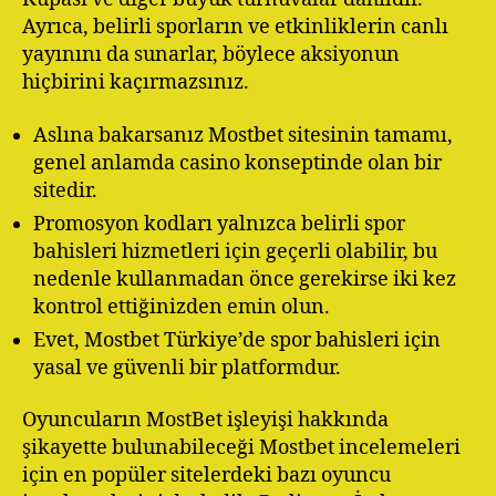
Ayrıca, belirli sporların ve etkinliklerin canlı
yayınını da sunarlar, böylece aksiyonun
hiçbirini kaçırmazsınız.
Aslına bakarsanız Mostbet sitesinin tamamı,
genel anlamda casino konseptinde olan bir
sitedir.
Promosyon kodları yalnızca belirli spor
bahisleri hizmetleri için geçerli olabilir, bu
nedenle kullanmadan önce gerekirse iki kez
kontrol ettiğinizden emin olun.
Evet, Mostbet Türkiye’de spor bahisleri için
yasal ve güvenli bir platformdur.
Oyuncuların MostBet işleyişi hakkında
şikayette bulunabileceği Mostbet incelemeleri
için en popüler sitelerdeki bazı oyuncu