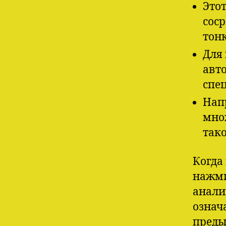
Это
соср
тонк
Для
авт
спе
Нап
мно
так
Когда
нажми
анализ
oзнач
прeды