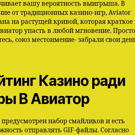
чивает вашу вероятность выигрыша. В
чие от традиционных казино-игр, Aviator
ана на растущей кривой, которая краткое
авиатор упасть в любой мгновение. Прост
тесь, союз местоимение- забрали свои ден
йтинг Казино ради
ры В Авиатор
е предусмотрен набор смайликов и есть
жность отправлять GIF-файлы. Согласно