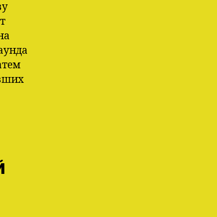
ву
ет
на
аунда
атем
авших
й