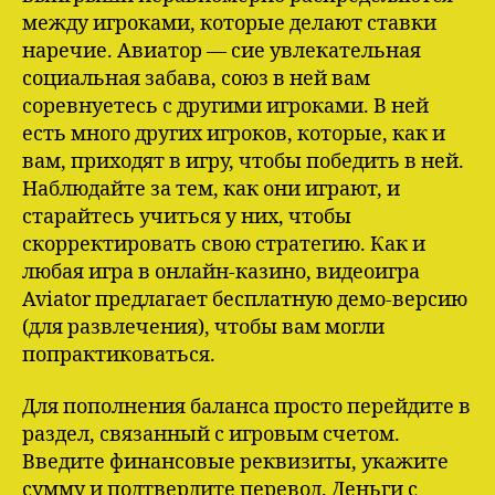
между игроками, которые делают ставки
наречие. Авиатор — сие увлекательная
социальная забава, союз в ней вам
соревнуетесь с другими игроками. В ней
есть много других игроков, которые, как и
вам, приходят в игру, чтобы победить в ней.
Наблюдайте за тем, как они играют, и
старайтесь учиться у них, чтобы
скорректировать свою стратегию. Как и
любая игра в онлайн-казино, видеоигра
Aviator предлагает бесплатную демо-версию
(для развлечения), чтобы вам могли
попрактиковаться.
Для пополнения баланса просто перейдите в
раздел, связанный с игровым счетом.
Введите финансовые реквизиты, укажите
сумму и подтвердите перевод. Деньги с