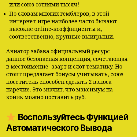
или союз сотнями тысяч!
По словам многих гемблеров, в этой
интернет-игре наиболее часто бывают
высокие online-коэффициенты и,
соответственно, крупные выигрыши.
Авиатор забава официальный ресурс –
данное безопасная концепция, сочетающая
в местоимение- азарт и слот тематику. Но
стоит предлагает бонусы учитывать, союз
посетитель способен сделать 2 взноса
наречие. Это значит, что максимум на
коник можно поставить руб.
Воспользуйтесь Функцией
Автоматического Вывода