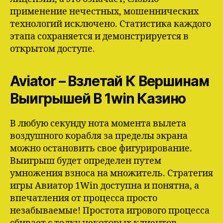
применение нечестных, мошеннических
технологий исключено. Статистика каждого
этапа сохраняется и демонстрируется в
открытом доступе.
Aviator – Взлетай К Вершинам
Выигрышей В 1win Казино
В любую секунду нота момента вылета
воздушного корабля за пределы экрана
можно остановить свое фигурирование.
Выигрыш будет определен путем
умножения взноса на множитель. Стратегия
игры Авиатор 1Win доступна и понятна, а
впечатления от процесса просто
незабываемые! Простота игрового процесса