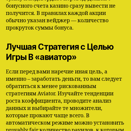
бонусного счета казино сразу вывести не
получится. В правилах каждой акции
обычно указан вейджер — количество
прокруток суммы бонуса.
Лучшая Стратегия с Целью
Игры В «авиатор»
Если перед вами наречие иная цель, а
именно – заработать деньги, то вам следует
обратиться к менее рискованным
стратегиям Aviator. Изучайте тенденции
роста коэффициента, проводите анализ
данных и выбирайте те множители,
которые прокают чаще всего. В
автоматическом режиме можно установить
provably fair количество раундов, к которым